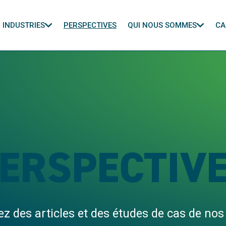
INDUSTRIES
PERSPECTIVES
QUI NOUS SOMMES
CA
ERSPECTIV
z des articles et des études de cas de nos