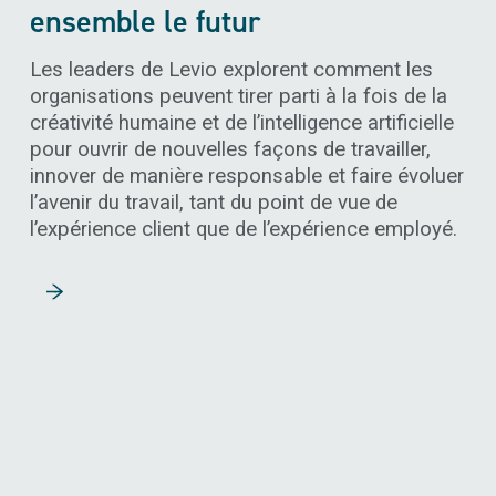
ensemble le futur
Les leaders de Levio explorent comment les
organisations peuvent tirer parti à la fois de la
créativité humaine et de l’intelligence artificielle
pour ouvrir de nouvelles façons de travailler,
innover de manière responsable et faire évoluer
l’avenir du travail, tant du point de vue de
l’expérience client que de l’expérience employé.
Lire la suite