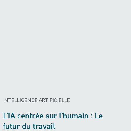
INTELLIGENCE ARTIFICIELLE ​
L'IA centrée sur l'humain : Le
futur du travail