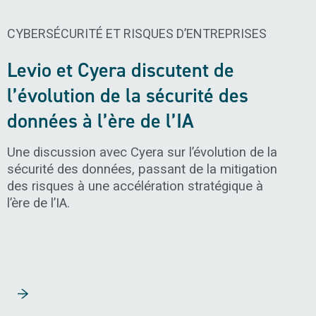
LYTIQUE D’AFFAIRES​
CYBERSÉCURITÉ ET RISQUES D’ENTREPRISES​
Levio et Cyera discutent de
l’évolution de la sécurité des
données à l’ère de l’IA
Une discussion avec Cyera sur l’évolution de la
sécurité des données, passant de la mitigation
des risques à une accélération stratégique à
l’ère de l’IA.
Lire la suite