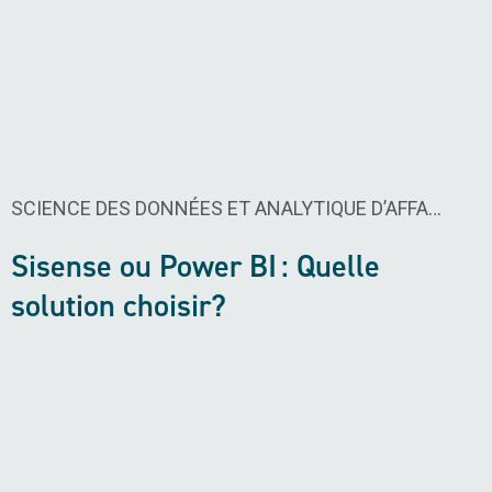
SCIENCE DES DONNÉES ET ANALYTIQUE D’AFFAIRES​
Sisense ou Power BI : Quelle
solution choisir?