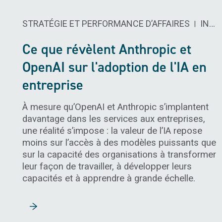
STRATÉGIE ET PERFORMANCE D’AFFAIRES
INTELLIGENCE ARTIFICIELLE ​
|
Ce que révèlent Anthropic et
OpenAI sur l'adoption de l'IA en
entreprise
À mesure qu’OpenAI et Anthropic s’implantent
davantage dans les services aux entreprises,
une réalité s’impose : la valeur de l’IA repose
moins sur l’accès à des modèles puissants que
sur la capacité des organisations à transformer
leur façon de travailler, à développer leurs
capacités et à apprendre à grande échelle.
Lire la suite