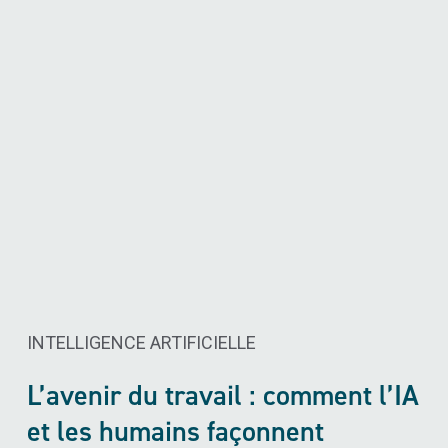
INTELLIGENCE ARTIFICIELLE ​
L’avenir du travail : comment l’IA
et les humains façonnent