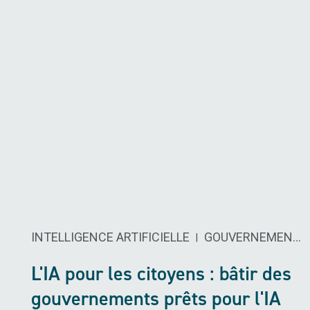
INTELLIGENCE ARTIFICIELLE ​
GOUVERNEMENT ET SECTEUR PUBLIC
|
L'IA pour les citoyens : bâtir des
gouvernements prêts pour l'IA