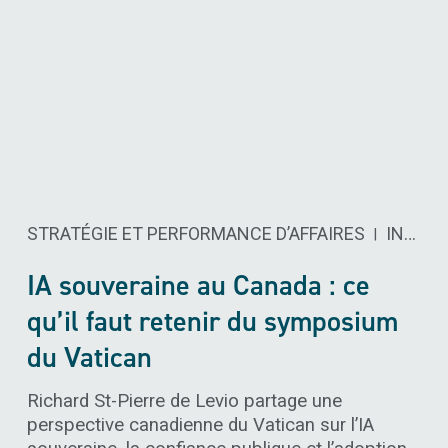
STRATÉGIE ET PERFORMANCE D’AFFAIRES
INTELLIGENCE ARTIFICIELLE ​
|
IA souveraine au Canada : ce
qu’il faut retenir du symposium
du Vatican
Richard St-Pierre de Levio partage une
perspective canadienne du Vatican sur l’IA