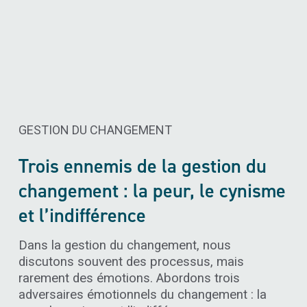
GESTION DU CHANGEMENT
Trois ennemis de la gestion du
changement : la peur, le cynisme
et l’indifférence
Dans la gestion du changement, nous
discutons souvent des processus, mais
rarement des émotions. Abordons trois
adversaires émotionnels du changement : la