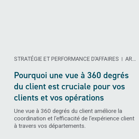
STRATÉGIE ET PERFORMANCE D’AFFAIRES
ARCHITECTURE DE SOLUTIONS ET D'AFFAIRES
|
Pourquoi une vue à 360 degrés
du client est cruciale pour vos
clients et vos opérations
Une vue à 360 degrés du client améliore la
coordination et l'efficacité de l'expérience client
à travers vos départements.