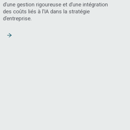
d’une gestion rigoureuse et d’une intégration
des coûts liés à l’IA dans la stratégie
d’entreprise.
Lire la suite