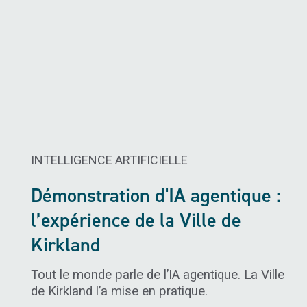
INTELLIGENCE ARTIFICIELLE ​
Démonstration d'IA agentique :
l’expérience de la Ville de
Kirkland
Tout le monde parle de l’IA agentique. La Ville
de Kirkland l’a mise en pratique.