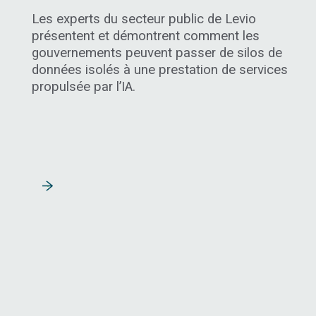
Les experts du secteur public de Levio
présentent et démontrent comment les
gouvernements peuvent passer de silos de
données isolés à une prestation de services
propulsée par l’IA.
Lire la suite