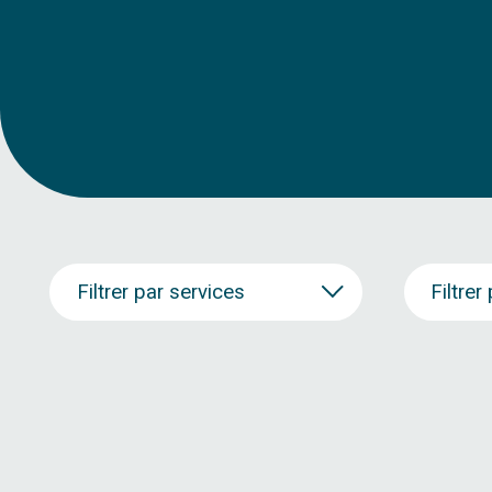
Filtrer par services
Filtrer