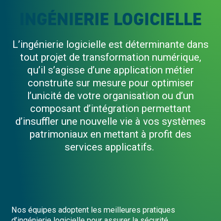
INGÉNIERIE LOGICIELLE
L’ingénierie logicielle est déterminante dans
tout projet de transformation numérique,
qu’il s’agisse d’une application métier
construite sur mesure pour optimiser
l’unicité de votre organisation ou d’un
composant d’intégration permettant
d’insuffler une nouvelle vie à vos systèmes
patrimoniaux en mettant à profit des
services applicatifs.
Nos équipes adoptent les meilleures pratiques
d’ingénierie logicielle pour assurer la sécurité,