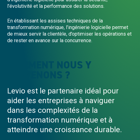
l’évolutivité et la performance des solutions.
En établissant les assises techniques de la
transformation numérique, l’ingénierie logicielle permet
de mieux servir la clientèle, d’optimiser les opérations et
de rester en avance sur la concurrence.
COMMENT NOUS Y
PARVENONS ?
Levio est le partenaire idéal pour
aider les entreprises à naviguer
dans les complexités de la
transformation numérique et à
atteindre une croissance durable.