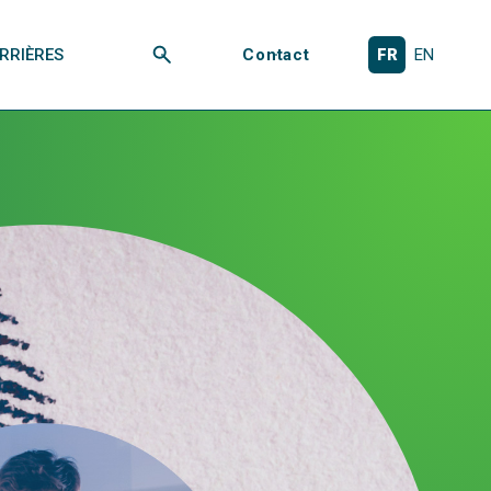
RRIÈRES
Contact
FR
EN
Rechercher