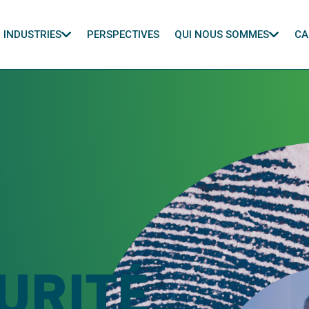
INDUSTRIES
PERSPECTIVES
QUI NOUS SOMMES
CA
URITÉ