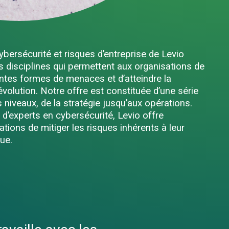
ybersécurité et risques d’entreprise de Levio
 disciplines qui permettent aux organisations de
ntes formes de menaces et d’atteindre la
volution. Notre offre est constituée d’une série
s niveaux, de la stratégie jusqu’aux opérations.
 d’experts en cybersécurité, Levio offre
tions de mitiger les risques inhérents à leur
ue.