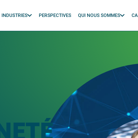
INDUSTRIES
PERSPECTIVES
QUI NOUS SOMMES
CA
NETÉ