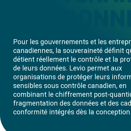
DES DONN
Pour les gouvernements et les entrepr
canadiennes, la souveraineté définit q
détient réellement le contrôle et la pro
de leurs données. Levio permet aux
organisations de protéger leurs infor
sensibles sous contrôle canadien, en
combinant le chiffrement post-quantiq
fragmentation des données et des cad
conformité intégrés dès la conception