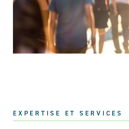
EXPERTISE ET SERVICES