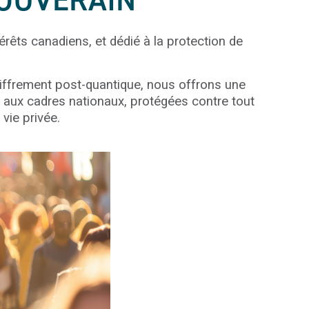
SOUVERAIN
érêts canadiens, et dédié à la protection de
iffrement post-quantique, nous offrons une
aux cadres nationaux, protégées contre tout
vie privée.