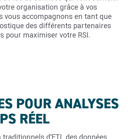
 votre organisation grâce à vos
s vous accompagnons en tant que
ostique des différents partenaires
s pour maximiser votre RSI.
ES POUR ANALYSES
PS RÉEL
 traditionnels d'ETL des données