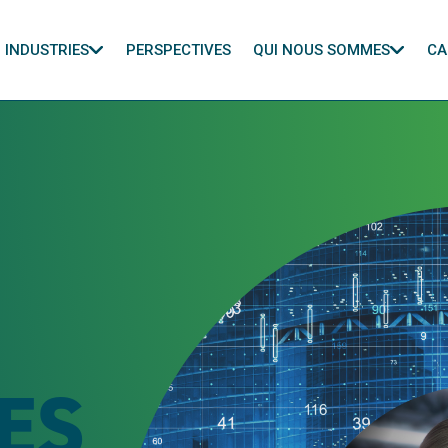
INDUSTRIES
PERSPECTIVES
QUI NOUS SOMMES
CA
ES