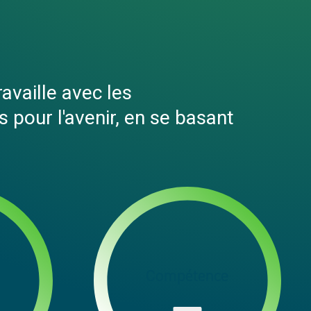
ravaille avec les
 pour l'avenir, en se basant
Compétence