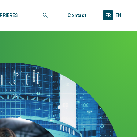
RRIÈRES
Contact
FR
EN
Rechercher