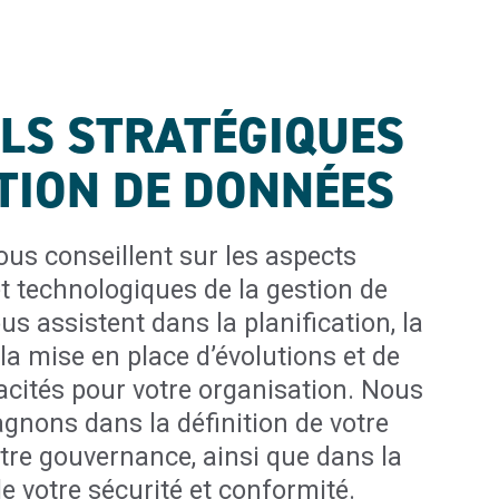
LS STRATÉGIQUES
TION DE DONNÉES
ous conseillent sur les aspects
t technologiques de la gestion de
us assistent dans la planification, la
la mise en place d’évolutions et de
acités pour votre organisation. Nous
nons dans la définition de votre
otre gouvernance, ainsi que dans la
de votre sécurité et conformité.