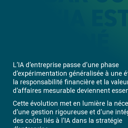
DE L'IA ES
TERMINÉ
L’IA d’entreprise passe d’une phase
d’expérimentation généralisée à une é
la responsabilité financière et la valeu
d’affaires mesurable deviennent essent
Cette évolution met en lumière la néce
d’une gestion rigoureuse et d’une inté
des coûts liés à l’IA dans la stratégie