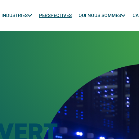
INDUSTRIES
PERSPECTIVES
QUI NOUS SOMMES
CA
UVERT