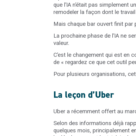
que l’IA n’était pas simplement 
remodeler la façon dont le travail
Mais chaque bar ouvert finit par 
La prochaine phase de l’IA ne sera
valeur.
C’est le changement qui est en co
de « regardez ce que cet outil peu
Pour plusieurs organisations, cet
La leçon d’Uber
Uber a récemment offert au marc
Selon des informations déjà rapp
quelques mois, principalement en 