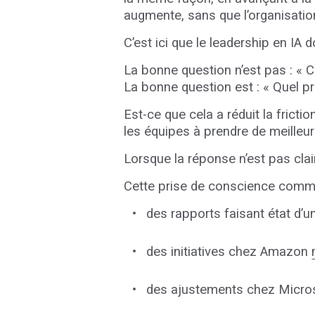
augmente, sans que l’organisation
C’est ici que le leadership en IA d
La bonne question n’est pas : « 
La bonne question est : « Quel pr
Est-ce que cela a réduit la fricti
les équipes à prendre de meilleu
Lorsque la réponse n’est pas cla
Cette prise de conscience comme
des rapports faisant état d’
des initiatives chez Amazon
des ajustements chez Micro