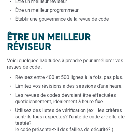
Être un meilleur réviseur
Être un meilleur programmeur
Établir une gouvernance de la revue de code
ÊTRE UN MEILLEUR
RÉVISEUR
Voici quelques habitudes à prendre pour améliorer vos
revues de code :
Révisez entre 400 et 500 lignes à la fois, pas plus.
Limitez vos révisions à des sessions d’une heure.
Les revues de codes devraient être effectuées
quotidiennement, idéalement à heure fixe.
Utilisez des listes de vérification (ex. : les critères
sont-ils tous respectés? l’unité de code a-t-elle été
testée?
le code présente-t-il des failles de sécurité? )