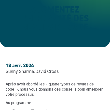
AUGMENTEZ
L’EFFICACITÉ DES
REVUES DE CODE
18 avril 2024
Sunny Sharma, David Cross
Après avoir abordé les « quatre types de revues de
code », nous vous donnons des conseils pour améliorer
votre processus.
Au programme :