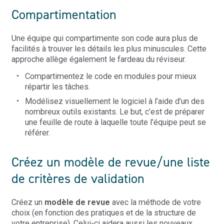
Compartimentation
Une équipe qui compartimente son code aura plus de
facilités à trouver les détails les plus minuscules. Cette
approche allège également le fardeau du réviseur.
Compartimentez le code en modules pour mieux
répartir les tâches.
Modélisez visuellement le logiciel à l’aide d’un des
nombreux outils existants. Le but, c’est de préparer
une feuille de route à laquelle toute l’équipe peut se
référer.
Créez un modèle de revue/une liste
de critères de validation
Créez un
modèle de revue
avec la méthode de votre
choix (en fonction des pratiques et de la structure de
votre entreprise). Celui-ci aidera aussi les nouveaux