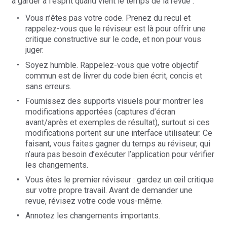
à garder à l’esprit quand vient le temps de la revue :
Vous n’êtes pas votre code. Prenez du recul et
rappelez-vous que le réviseur est là pour offrir une
critique constructive sur le code, et non pour vous
juger.
Soyez humble. Rappelez-vous que votre objectif
commun est de livrer du code bien écrit, concis et
sans erreurs.
Fournissez des supports visuels pour montrer les
modifications apportées (captures d’écran
avant/après et exemples de résultat), surtout si ces
modifications portent sur une interface utilisateur. Ce
faisant, vous faites gagner du temps au réviseur, qui
n’aura pas besoin d’exécuter l’application pour vérifier
les changements.
Vous êtes le premier réviseur : gardez un œil critique
sur votre propre travail. Avant de demander une
revue, révisez votre code vous-même.
Annotez les changements importants.