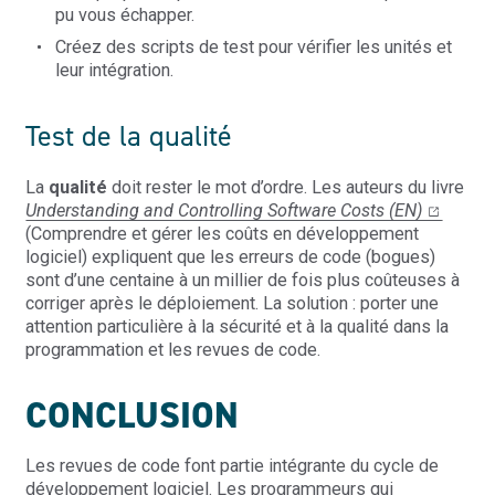
pu vous échapper.
Créez des scripts de test pour vérifier les unités et
leur intégration.
Test de la qualité
La
qualité
doit rester le mot d’ordre. Les auteurs du livre
Understanding and Controlling Software Costs (EN)
(Comprendre et gérer les coûts en développement
logiciel) expliquent que les erreurs de code (bogues)
sont d’une centaine à un millier de fois plus coûteuses à
corriger après le déploiement. La solution : porter une
attention particulière à la sécurité et à la qualité dans la
programmation et les revues de code.
CONCLUSION
Les revues de code font partie intégrante du cycle de
développement logiciel. Les programmeurs qui