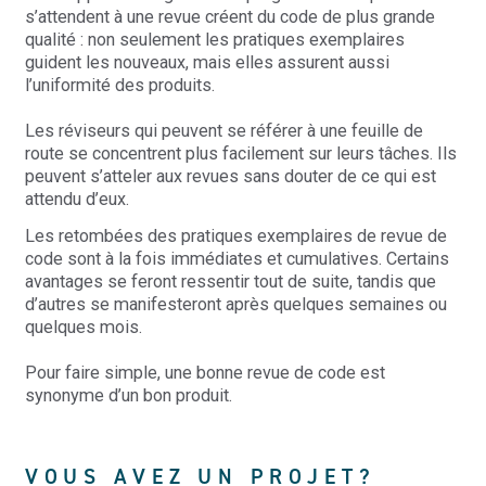
s’attendent à une revue créent du code de plus grande
qualité : non seulement les pratiques exemplaires
guident les nouveaux, mais elles assurent aussi
l’uniformité des produits.
Les réviseurs qui peuvent se référer à une feuille de
route se concentrent plus facilement sur leurs tâches. Ils
peuvent s’atteler aux revues sans douter de ce qui est
attendu d’eux.
Les retombées des pratiques exemplaires de revue de
code sont à la fois immédiates et cumulatives. Certains
avantages se feront ressentir tout de suite, tandis que
d’autres se manifesteront après quelques semaines ou
quelques mois.
Pour faire simple, une bonne revue de code est
synonyme d’un bon produit.
VOUS AVEZ UN PROJET?