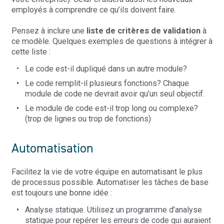
employés à comprendre ce qu’ils doivent faire.
Pensez à inclure une
liste de critères de validation
à
ce modèle. Quelques exemples de questions à intégrer à
cette liste :
Le code est-il dupliqué dans un autre module?
Le code remplit-il plusieurs fonctions? Chaque
module de code ne devrait avoir qu’un seul objectif.
Le module de code est-il trop long ou complexe?
(trop de lignes ou trop de fonctions)
Automatisation
Facilitez la vie de votre équipe en automatisant le plus
de processus possible. Automatiser les tâches de base
est toujours une bonne idée :
Analyse statique. Utilisez un programme d’analyse
statique pour repérer les erreurs de code qui auraient