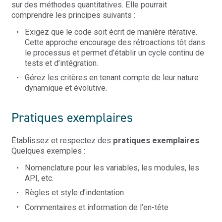
sur des méthodes quantitatives. Elle pourrait
comprendre les principes suivants :
Exigez que le code soit écrit de manière itérative.
Cette approche encourage des rétroactions tôt dans
le processus et permet d’établir un cycle continu de
tests et d’intégration.
Gérez les critères en tenant compte de leur nature
dynamique et évolutive.
Pratiques exemplaires
Établissez et respectez des
pratiques exemplaires
.
Quelques exemples :
Nomenclature pour les variables, les modules, les
API, etc.
Règles et style d’indentation
Commentaires et information de l’en-tête