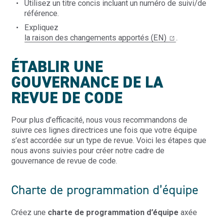
Utilisez un titre concis incluant un numéro de suivi/de
référence.
Expliquez
la raison des changements apportés (EN)
.
ÉTABLIR UNE
GOUVERNANCE DE LA
REVUE DE CODE
Pour plus d’efficacité, nous vous recommandons de
suivre ces lignes directrices une fois que votre équipe
s’est accordée sur un type de revue. Voici les étapes que
nous avons suivies pour créer notre cadre de
gouvernance de revue de code.
Charte de programmation d’équipe
Créez une
charte de programmation d’équipe
axée