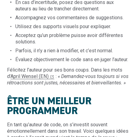
En cas d’incertitude, posez des questions aux
auteurs au lieu de trancher directement.
Accompagnez vos commentaires de suggestions.
Utilisez des supports visuels pour expliquer.
Acceptez qu’un problème puisse avoir différentes
solutions.
Parfois, il n’y a rien à modifier, et c’est normal.
Évaluez objectivement le code sans en juger l’auteur.
Félicitez l’auteur pour ses bons coups. Dans les mots
d’
April Wensel (EN)
:
« Demandez-vous toujours si vos
rétroactions sont justes, nécessaires et bienveillantes. »
ÊTRE UN MEILLEUR
PROGRAMMEUR
En tant qu’auteur de code, on s’investit souvent
émotionnellement dans son travail. Voici quelques idées