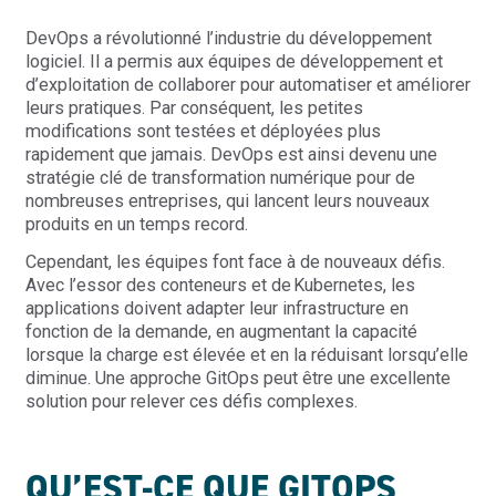
DevOps a révolutionné l’industrie du développement
logiciel. Il a permis aux équipes de développement et
d’exploitation de collaborer pour automatiser et améliorer
leurs pratiques. Par conséquent, les petites
modifications sont testées et déployées plus
rapidement que jamais. DevOps est ainsi devenu une
stratégie clé de transformation numérique pour de
nombreuses entreprises, qui lancent leurs nouveaux
produits en un temps record.
Cependant, les équipes font face à de nouveaux défis.
Avec l’essor des conteneurs et de
Kubernetes
, les
applications doivent adapter leur infrastructure en
fonction de la demande, en augmentant la capacité
lorsque la charge est élevée et en la réduisant lorsqu’elle
diminue. Une approche GitOps peut être une excellente
solution pour relever ces défis complexes.
QU’EST-CE QUE GITOPS