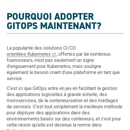
POURQUOI ADOPTER
GITOPS MAINTENANT?
La popularité des solutions CI/CD
orientées Kubernetes
, offertes par de nombreux
fournisseurs, n’est pas seulement un signe
d’engouement pour Kubernetes, mais souligne
également le besoin criant d’une plateforme en tant que
service.
C’est ici que GitOps entre en jeu en facilitant la gestion
des applications logicielles à grande échelle, des
microservices, de la conteneurisation et des maillages
de services. C’est tout simplement la meilleure méthode
pour déployer des applications dans des
environnements basés sur des conteneurs, et c’est pour
cette raison qu’elle est devenue la norme dans