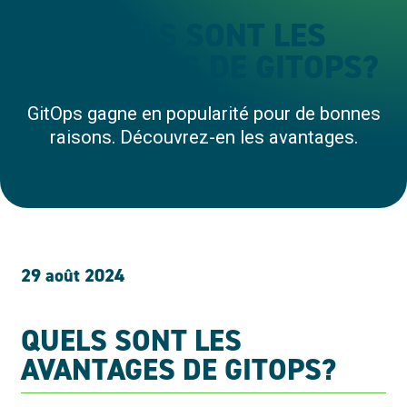
QUELS SONT LES
AVANTAGES DE GITOPS?
GitOps gagne en popularité pour de bonnes
raisons. Découvrez-en les avantages.
29 août 2024
QUELS SONT LES
AVANTAGES DE GITOPS?