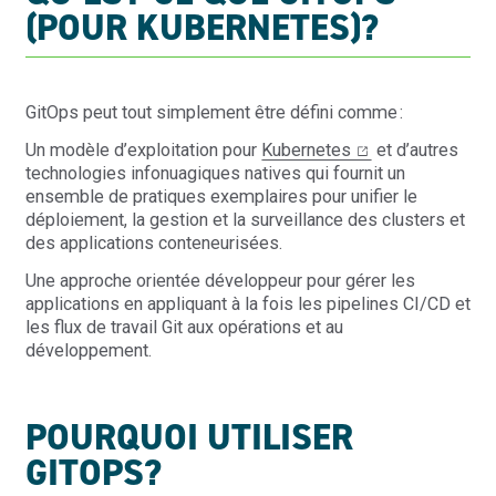
(POUR KUBERNETES)?
GitOps peut tout simplement être défini comme :
Un modèle d’exploitation pour
Kubernetes
et d’autres
technologies infonuagiques natives qui fournit un
ensemble de pratiques exemplaires pour unifier le
déploiement, la gestion et la surveillance des clusters et
des applications conteneurisées.
Une approche orientée développeur pour gérer les
applications en appliquant à la fois les pipelines CI/CD et
les flux de travail Git aux opérations et au
développement.
POURQUOI UTILISER
GITOPS?