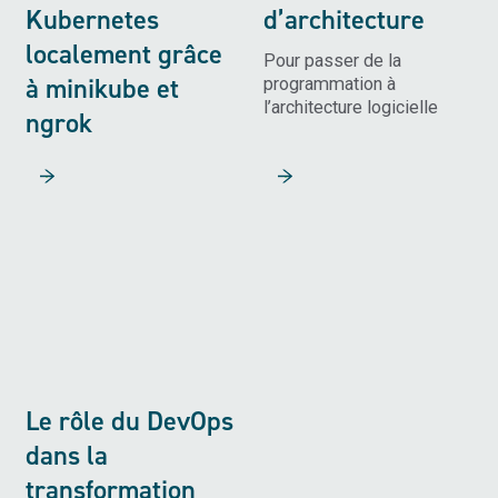
Kubernetes
d’architecture
localement grâce
Pour passer de la
à minikube et
programmation à
l’architecture logicielle
ngrok
Lire la suite
Lire la suite
Le rôle du DevOps
dans la
transformation