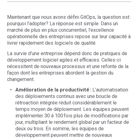
Maintenant que nous avons défini GitOps, la question est :
pourquoi l’adopter? La réponse est simple. Dans un
marché de plus en plus concurrentiel, l’excellence
opérationnelle des entreprises repose sur leur capacité à
livrer rapidement des logiciels de qualité.
La survie d’une entreprise dépend donc de pratiques de
développement logiciel agiles et efficaces. Celles-ci
nécessitent de nouveaux processus et une refonte de la
façon dont les entreprises abordent la gestion du
changement.
Amélioration de la productivité :
L’automatisation
des déploiements continus avec une boucle de
rétroaction intégrée réduit considérablement le
temps moyen de déploiement. Les équipes peuvent
implémenter 30 à 100 fois plus de modifications par
jour, multipliant le rendement global par un facteur de
deux ou trois. En somme, les équipes de
développement peuvent mettre de nouveaux