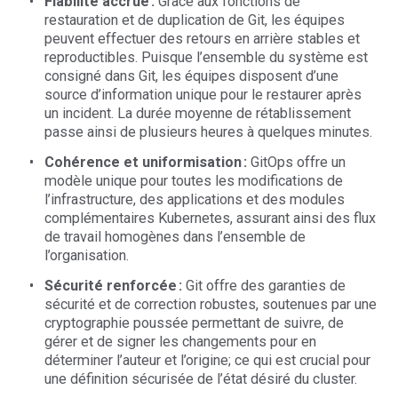
Fiabilité accrue :
Grâce aux fonctions de
restauration et de duplication de Git, les équipes
peuvent effectuer des retours en arrière stables et
reproductibles. Puisque l’ensemble du système est
consigné dans Git, les équipes disposent d’une
source d’information unique pour le restaurer après
un incident. La durée moyenne de rétablissement
passe ainsi de plusieurs heures à quelques minutes.
Cohérence et uniformisation :
GitOps offre un
modèle unique pour toutes les modifications de
l’infrastructure, des applications et des modules
complémentaires Kubernetes, assurant ainsi des flux
de travail homogènes dans l’ensemble de
l’organisation.
Sécurité renforcée :
Git offre des garanties de
sécurité et de correction robustes, soutenues par une
cryptographie poussée permettant de suivre, de
gérer et de signer les changements pour en
déterminer l’auteur et l’origine; ce qui est crucial pour
une définition sécurisée de l’état désiré du cluster.