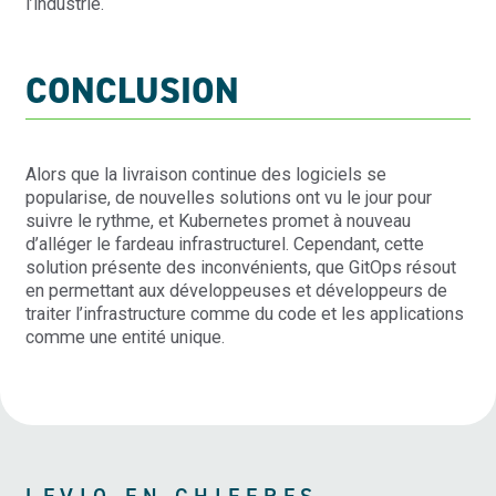
l’industrie.
CONCLUSION
Alors que la livraison continue des logiciels se
popularise, de nouvelles solutions ont vu le jour pour
suivre le rythme, et Kubernetes promet à nouveau
d’alléger le fardeau infrastructurel. Cependant, cette
solution présente des inconvénients, que GitOps résout
en permettant aux développeuses et développeurs de
traiter l’infrastructure comme du code et les applications
comme une entité unique.