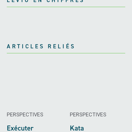
LEVIO EN CHIFFRES
ARTICLES RELIÉS
PERSPECTIVES
PERSPECTIVES
Exécuter
Kata