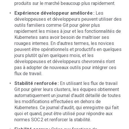
produits sur le marché beaucoup plus rapidement.
Expérience développeur améliorée :
Les
développeuses et développeurs peuvent utiliser des
outils familiers comme Git pour gérer plus
rapidement les mises à jour et les fonctionnalités de
Kubernetes sans avoir besoin de maîtriser ses
rouages internes. En d’autres termes, les novices
peuvent être opérationnels et productifs en quelques
jours plutôt qu’en quelques mois, et les
développeuses et développeurs chevronnés n’ont
pas à adopter de nouveaux outils pour intégrer ces
flux de travail.
Stabilité renforcée :
En utilisant les flux de travail
Git pour gérer leurs clusters, les équipes obtiennent
automatiquement un journal d’audit détaillé de toutes
les modifications effectuées en dehors de
Kubernetes. Ce journal d’audit, qui enregistre qui fait
quoi et quand, peut être utilisé pour répondre aux
normes SOC 2 et renforcer la stabilité.