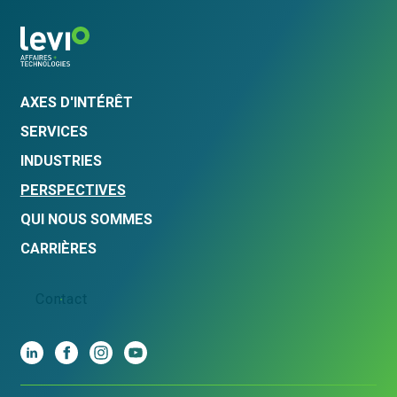
AXES D'INTÉRÊT
SERVICES
INDUSTRIES
PERSPECTIVES
QUI NOUS SOMMES
CARRIÈRES
Contact