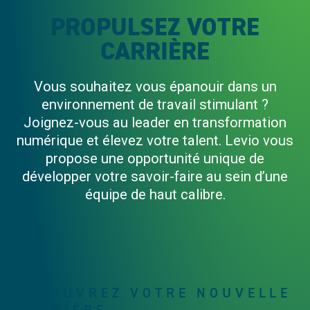
PROPULSEZ VOTRE
CARRIÈRE
Vous souhaitez vous épanouir dans un
environnement de travail stimulant ?
Joignez-vous au leader en transformation
numérique et élevez votre talent. Levio vous
propose une opportunité unique de
développer votre savoir-faire au sein d’une
équipe de haut calibre.
DÉCOUVREZ VOTRE NOUVELLE
CARRIÈRE