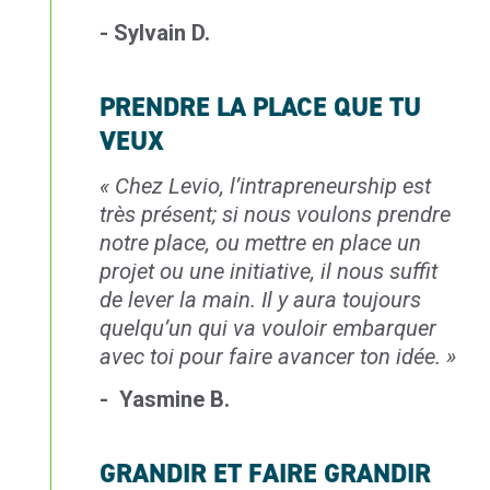
- Sylvain D.
PRENDRE LA PLACE QUE TU
VEUX
«
Chez Levio, l’intrapreneurship est
très
présent; si nous voulons prendre
notre place,
ou mettre en place un
projet ou une initiative,
il nous suffit
de lever la main. Il y aura
toujours
quelqu’un qui va vouloir embarquer
avec toi pour faire avancer ton idée
. »
- Yasmine B.
GRANDIR ET FAIRE GRANDIR