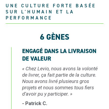
UNE CULTURE FORTE BASÉE
SUR L'HUMAIN ET LA
PERFORMANCE
6 GÈNES
ENGAGÉ DANS LA LIVRAISON
DE VALEUR
«
Chez Levio, nous avons la volonté
de livrer, ça fait partie de la culture.
Nous avons livré
plusieurs gros
projets et nous sommes tous fiers
d’avoir pu y participer.
»
- Patrick C.