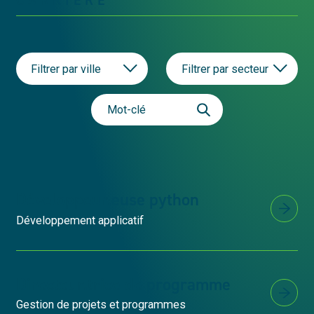
Filtrer par ville
Filtrer par secteur
Développeur.euse python
Développement applicatif
Directeur.trice de programme
Gestion de projets et programmes