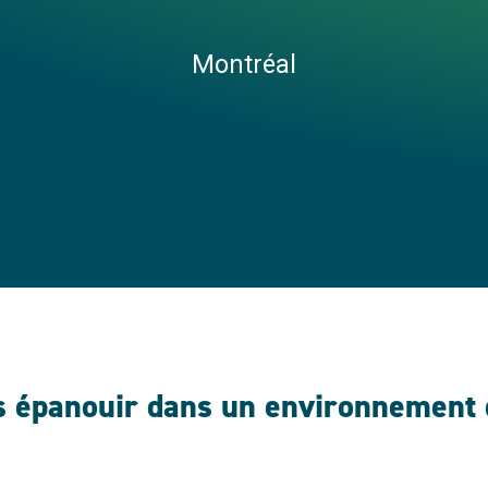
Montréal
 épanouir dans un environnement d