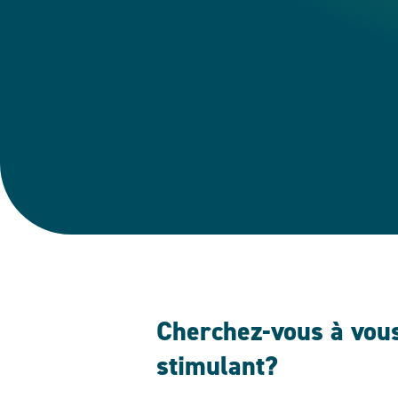
Cherchez-vous à vous
stimulant?