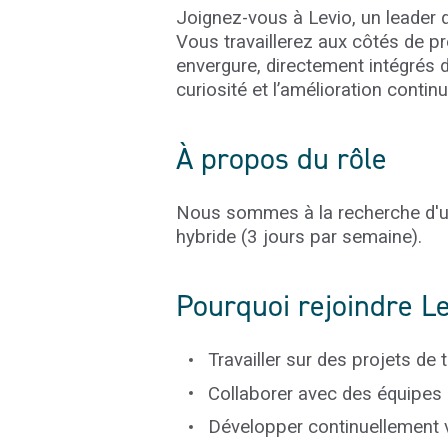
Joignez-vous à
Levio
, un leader
Vous travaillerez aux côtés de p
envergure, directement intégrés 
curiosité et l’amélioration conti
À propos du rôle
Nous sommes à la recherche d'u
hybride (3 jours par semaine).
Pourquoi rejoindre
Le
Travailler sur des projets d
Collaborer avec des équipes 
Développer continuellement v