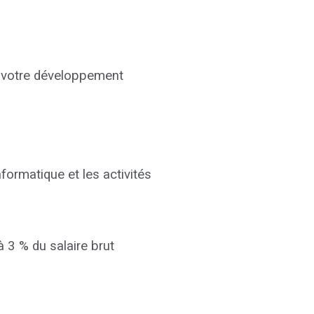
r votre développement
formatique et les activités
à 3 % du salaire brut