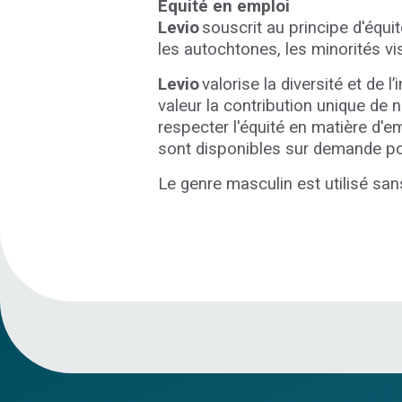
Équité en emploi
Levio
souscrit au principe d'équ
les autochtones, les minorités vi
Levio
valorise la diversité et de l
valeur la contribution unique de
respecter l'équité en matière d
sont disponibles sur demande pou
Le genre masculin est utilisé sans