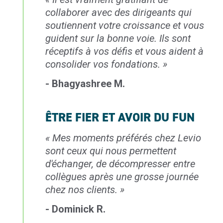
collaborer avec des
dirigeants qui
soutiennent
votre croissance et vous
guident sur la bonne voie.
Ils sont
réceptifs à vos défis
et vous aident à
consolider
vos fondations.
»
- Bhagyashree M.
ÊTRE FIER ET AVOIR DU FUN
«
Mes moments préférés chez Levio
sont
ceux qui nous permettent
d'échanger,
de décompresser entre
collègues après une
grosse journée
chez nos clients.
»
- Dominick R.