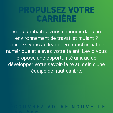
PROPULSEZ VOTRE
CARRIÈRE
Vous souhaitez vous épanouir dans un
environnement de travail stimulant ?
Joignez-vous au leader en transformation
numérique et élevez votre talent. Levio vous
propose une opportunité unique de
développer votre savoir-faire au sein d’une
équipe de haut calibre.
DÉCOUVREZ VOTRE NOUVELLE
CARRIÈRE