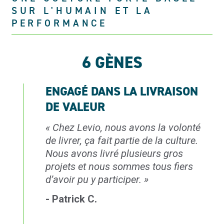
SUR L'HUMAIN ET LA
PERFORMANCE
6 GÈNES
ENGAGÉ DANS LA LIVRAISON
DE VALEUR
«
Chez Levio, nous avons la volonté
de livrer, ça fait partie de la culture.
Nous avons livré
plusieurs gros
projets et nous sommes tous fiers
d’avoir pu y participer.
»
- Patrick C.