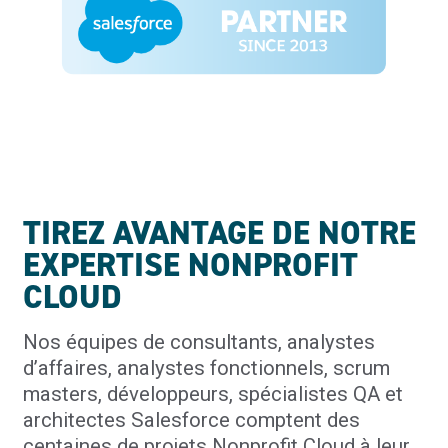
TIREZ AVANTAGE DE NOTRE
EXPERTISE NONPROFIT
CLOUD
Nos équipes de consultants, analystes
d’affaires, analystes fonctionnels, scrum
masters, développeurs, spécialistes QA et
architectes Salesforce comptent des
centaines de projets Nonprofit Cloud à leur