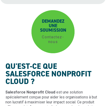
DEMANDEZ
UNE
SOUMISSION
Contactez-
nous
QU'EST-CE QUE
SALESFORCE NONPROFIT
CLOUD ?
Salesforce Nonprofit Cloud
est une solution
spécialement conçue pour aider les organisations à but
non lucratif à maximiser leur impact social. Ce produit