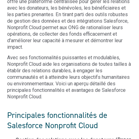
offre une plateforme centralisée pour gérer les relations
avec les donateurs, les bénévoles, les bénéficiaires et
les parties prenantes. En tirant parti des outils robustes
de gestion des données et des intégrations Salesforce,
Nonprofit Cloud permet aux ONG de rationaliser leurs
opérations, de collecter des fonds efficacement et
d'améliorer leur capacité à mesurer et démontrer leur
impact.
Avec ses fonctionnalités puissantes et modulables,
Nonprofit Cloud aide les organisations de toutes tailles à
établir des relations durables, à engager les
communautés et à atteindre leurs objectifs humanitaires
ou environnementaux. Voici un aperçu détaillé des
principales fonctionnalités et avantages de Salesforce
Nonprofit Cloud.
Principales fonctionnalités de
Salesforce Nonprofit Cloud