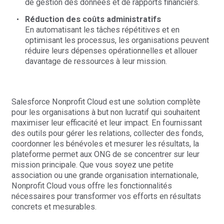
de gestion des données et de rapports financiers.
Réduction des coûts administratifs
En automatisant les tâches répétitives et en
optimisant les processus, les organisations peuvent
réduire leurs dépenses opérationnelles et allouer
davantage de ressources à leur mission.
Salesforce Nonprofit Cloud est une solution complète
pour les organisations à but non lucratif qui souhaitent
maximiser leur efficacité et leur impact. En fournissant
des outils pour gérer les relations, collecter des fonds,
coordonner les bénévoles et mesurer les résultats, la
plateforme permet aux ONG de se concentrer sur leur
mission principale. Que vous soyez une petite
association ou une grande organisation internationale,
Nonprofit Cloud vous offre les fonctionnalités
nécessaires pour transformer vos efforts en résultats
concrets et mesurables.