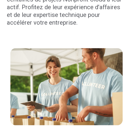
actif. Profitez de leur expérience d’affaires
et de leur expertise technique pour
accélérer votre entreprise.