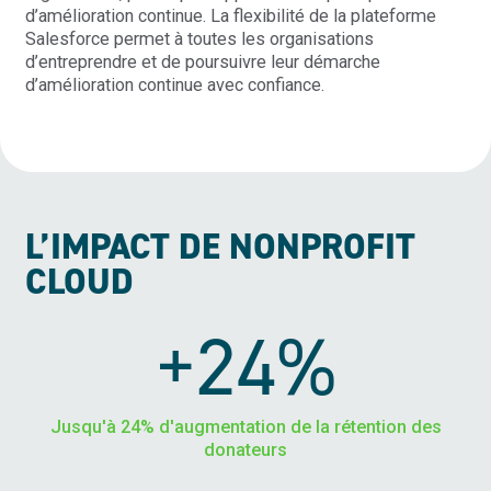
d’amélioration continue. La flexibilité de la plateforme
Salesforce permet à toutes les organisations
d’entreprendre et de poursuivre leur démarche
d’amélioration continue avec confiance.
L’IMPACT DE NONPROFIT
CLOUD
+24%
Jusqu'à 24% d'augmentation de la rétention des
donateurs