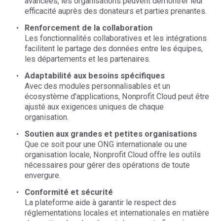
avancées, les organisations peuvent démontrer leur
efficacité auprès des donateurs et parties prenantes.
Renforcement de la collaboration
Les fonctionnalités collaboratives et les intégrations
facilitent le partage des données entre les équipes,
les départements et les partenaires.
Adaptabilité aux besoins spécifiques
Avec des modules personnalisables et un
écosystème d'applications, Nonprofit Cloud peut être
ajusté aux exigences uniques de chaque
organisation.
Soutien aux grandes et petites organisations
Que ce soit pour une ONG internationale ou une
organisation locale, Nonprofit Cloud offre les outils
nécessaires pour gérer des opérations de toute
envergure.
Conformité et sécurité
La plateforme aide à garantir le respect des
réglementations locales et internationales en matière