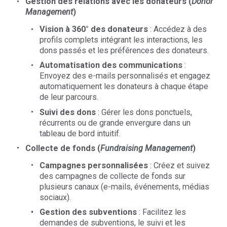
Gestion des relations avec les donateurs (
Donor
Management
)
Vision à 360° des donateurs
: Accédez à des
profils complets intégrant les interactions, les
dons passés et les préférences des donateurs.
Automatisation des communications
:
Envoyez des e-mails personnalisés et engagez
automatiquement les donateurs à chaque étape
de leur parcours.
Suivi des dons
: Gérer les dons ponctuels,
récurrents ou de grande envergure dans un
tableau de bord intuitif.
Collecte de fonds (
Fundraising Management
)
Campagnes personnalisées
: Créez et suivez
des campagnes de collecte de fonds sur
plusieurs canaux (e-mails, événements, médias
sociaux).
Gestion des subventions
: Facilitez les
demandes de subventions, le suivi et les