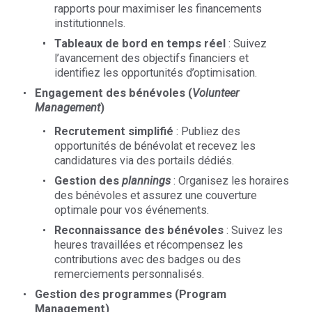
rapports pour maximiser les financements
institutionnels.
Tableaux de bord en temps réel
: Suivez
l’avancement des objectifs financiers et
identifiez les opportunités d’optimisation.
Engagement des bénévoles (
Volunteer
Management
)
Recrutement simplifié
: Publiez des
opportunités de bénévolat et recevez les
candidatures via des portails dédiés.
Gestion des
plannings
: Organisez les horaires
des bénévoles et assurez une couverture
optimale pour vos événements.
Reconnaissance des bénévoles
: Suivez les
heures travaillées et récompensez les
contributions avec des badges ou des
remerciements personnalisés.
Gestion des programmes (Program
Management)