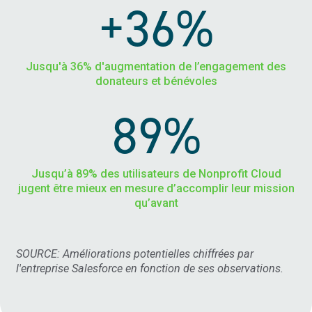
+36%
Jusqu'à 36% d'augmentation de l’engagement des
donateurs et bénévoles
89%
Jusqu’à 89% des utilisateurs de Nonprofit Cloud
jugent être mieux en mesure d’accomplir leur mission
qu’avant
SOURCE: Améliorations potentielles chiffrées par
l'entreprise Salesforce en fonction de ses observations.