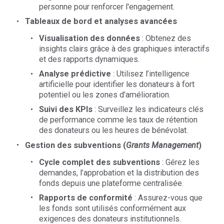
personne pour renforcer l'engagement.
Tableaux de bord et analyses avancées
Visualisation des données
: Obtenez des
insights clairs grâce à des graphiques interactifs
et des rapports dynamiques.
Analyse prédictive
: Utilisez l’intelligence
artificielle pour identifier les donateurs à fort
potentiel ou les zones d’amélioration.
Suivi des KPIs
: Surveillez les indicateurs clés
de performance comme les taux de rétention
des donateurs ou les heures de bénévolat.
Gestion des subventions (
Grants Management
)
Cycle complet des subventions
: Gérez les
demandes, l’approbation et la distribution des
fonds depuis une plateforme centralisée.
Rapports de conformité
: Assurez-vous que
les fonds sont utilisés conformément aux
exigences des donateurs institutionnels.