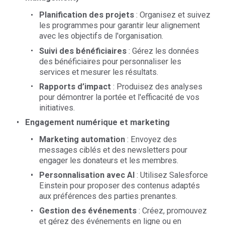
Planification des projets
: Organisez et suivez
les programmes pour garantir leur alignement
avec les objectifs de l'organisation.
Suivi des bénéficiaires
: Gérez les données
des bénéficiaires pour personnaliser les
services et mesurer les résultats.
Rapports d’impact
: Produisez des analyses
pour démontrer la portée et l'efficacité de vos
initiatives.
Engagement numérique et marketing
Marketing automation
: Envoyez des
messages ciblés et des newsletters pour
engager les donateurs et les membres.
Personnalisation avec AI
: Utilisez Salesforce
Einstein pour proposer des contenus adaptés
aux préférences des parties prenantes.
Gestion des événements
: Créez, promouvez
et gérez des événements en ligne ou en