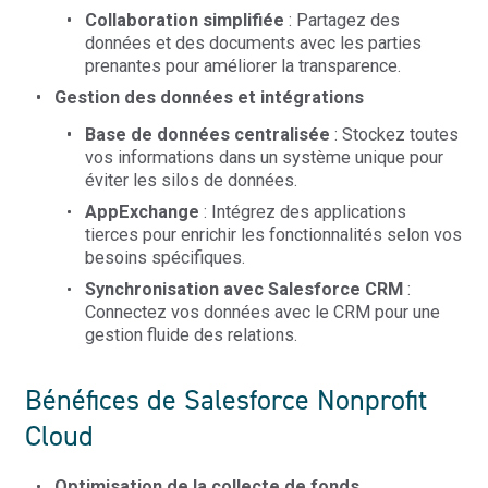
Collaboration simplifiée
: Partagez des
données et des documents avec les parties
prenantes pour améliorer la transparence.
Gestion des données et intégrations
Base de données centralisée
: Stockez toutes
vos informations dans un système unique pour
éviter les silos de données.
AppExchange
: Intégrez des applications
tierces pour enrichir les fonctionnalités selon vos
besoins spécifiques.
Synchronisation avec Salesforce CRM
:
Connectez vos données avec le CRM pour une
gestion fluide des relations.
Bénéfices de Salesforce Nonprofit
Cloud
Optimisation de la collecte de fonds