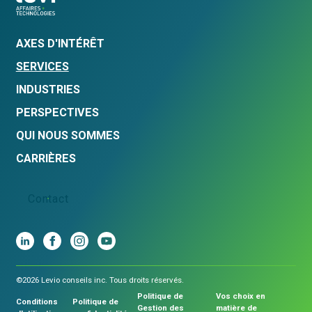
AXES D'INTÉRÊT
SERVICES
INDUSTRIES
PERSPECTIVES
QUI NOUS SOMMES
CARRIÈRES
Contact
©2026 Levio conseils inc. Tous droits réservés.
Politique de
Vos choix en
Conditions
Politique de
Gestion des
matière de