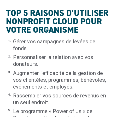
TOP 5 RAISONS D’UTILISER
NONPROFIT CLOUD POUR
VOTRE ORGANISME
Gérer vos campagnes de levées de
fonds.
Personnaliser la relation avec vos
donateurs.
Augmenter l’efficacité de la gestion de
vos clientèles, programmes, bénévoles,
événements et employés.
Rassembler vos sources de revenus en
un seul endroit.
Le programme « Power of Us » de