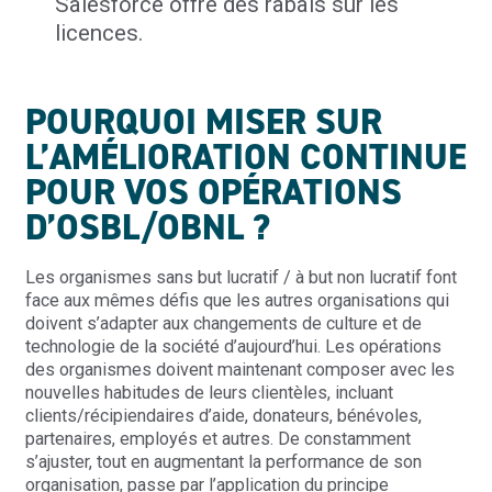
Salesforce offre des rabais sur les
licences.
POURQUOI MISER SUR
L’AMÉLIORATION CONTINUE
POUR VOS OPÉRATIONS
D’OSBL/OBNL ?
Les organismes sans but lucratif / à but non lucratif font
face aux mêmes défis que les autres organisations qui
doivent s’adapter aux changements de culture et de
technologie de la société d’aujourd’hui. Les opérations
des organismes doivent maintenant composer avec les
nouvelles habitudes de leurs clientèles, incluant
clients/récipiendaires d’aide, donateurs, bénévoles,
partenaires, employés et autres. De constamment
s’ajuster, tout en augmentant la performance de son
organisation, passe par l’application du principe