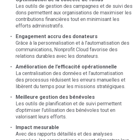
Les outils de gestion des campagnes et de suivi des
dons permettent aux organisations de maximiser les
contributions financières tout en minimisant les
efforts administratifs.
Engagement accru des donateurs
Grâce à la personnalisation et à l’automatisation des
communications, Nonprofit Cloud favorise des
relations durables avec les donateurs.
Amélioration de l’efficacité opérationnelle
La centralisation des données et l’automatisation
des processus réduisent les erreurs manuelles et
libèrent du temps pour les missions stratégiques.
Meilleure gestion des bénévoles
Les outils de planification et de suivi permettent
d’optimiser l’utilisation des bénévoles tout en
valorisant leurs efforts.
Impact mesurable
Avec des rapports détaillés et des analyses