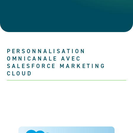
PERSONNALISATION
OMNICANALE AVEC
SALESFORCE MARKETING
CLOUD