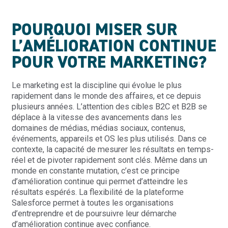
POURQUOI MISER SUR
L’AMÉLIORATION CONTINUE
POUR VOTRE MARKETING?
Le marketing est la discipline qui évolue le plus
rapidement dans le monde des affaires, et ce depuis
plusieurs années. L’attention des cibles B2C et B2B se
déplace à la vitesse des avancements dans les
domaines de médias, médias sociaux, contenus,
événements, appareils et OS les plus utilisés. Dans ce
contexte, la capacité de mesurer les résultats en temps-
réel et de pivoter rapidement sont clés. Même dans un
monde en constante mutation, c’est ce principe
d’amélioration continue qui permet d’atteindre les
résultats espérés. La flexibilité de la plateforme
Salesforce permet à toutes les organisations
d’entreprendre et de poursuivre leur démarche
d’amélioration continue avec confiance.