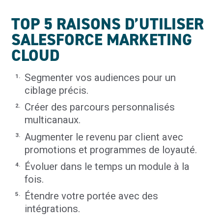
TOP 5 RAISONS D’UTILISER
SALESFORCE MARKETING
CLOUD
Segmenter vos audiences pour un
ciblage précis.
Créer des parcours personnalisés
multicanaux.
Augmenter le revenu par client avec
promotions et programmes de loyauté.
Évoluer dans le temps un module à la
fois.
Étendre votre portée avec des
intégrations.