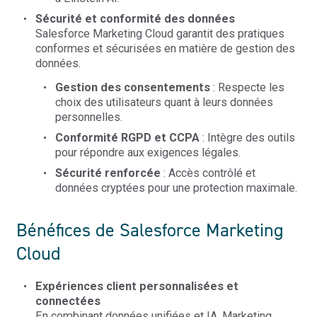
Sécurité et conformité des données
Salesforce Marketing Cloud garantit des pratiques
conformes et sécurisées en matière de gestion des
données.
Gestion des consentements
: Respecte les
choix des utilisateurs quant à leurs données
personnelles.
Conformité RGPD et CCPA
: Intègre des outils
pour répondre aux exigences légales.
Sécurité renforcée
: Accès contrôlé et
données cryptées pour une protection maximale.
Bénéfices de Salesforce Marketing
Cloud
Expériences client personnalisées et
connectées
En combinant données unifiées et IA, Marketing