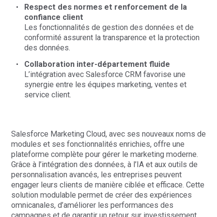
Respect des normes et renforcement de la
confiance client
Les fonctionnalités de gestion des données et de
conformité assurent la transparence et la protection
des données.
Collaboration inter-département fluide
L’intégration avec Salesforce CRM favorise une
synergie entre les équipes marketing, ventes et
service client.
Salesforce Marketing Cloud, avec ses nouveaux noms de
modules et ses fonctionnalités enrichies, offre une
plateforme complète pour gérer le marketing moderne.
Grâce à l’intégration des données, à l’IA et aux outils de
personnalisation avancés, les entreprises peuvent
engager leurs clients de manière ciblée et efficace. Cette
solution modulable permet de créer des expériences
omnicanales, d’améliorer les performances des
campagnes et de garantir un retour sur investissement