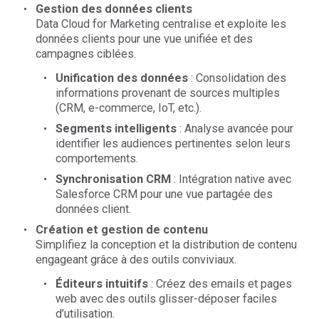
Gestion des données clients
Data Cloud for Marketing centralise et exploite les
données clients pour une vue unifiée et des
campagnes ciblées.
Unification des données
: Consolidation des
informations provenant de sources multiples
(CRM, e-commerce, IoT, etc.).
Segments intelligents
: Analyse avancée pour
identifier les audiences pertinentes selon leurs
comportements.
Synchronisation CRM
: Intégration native avec
Salesforce CRM pour une vue partagée des
données client.
Création et gestion de contenu
Simplifiez la conception et la distribution de contenu
engageant grâce à des outils conviviaux.
Éditeurs intuitifs
: Créez des emails et pages
web avec des outils glisser-déposer faciles
d’utilisation.