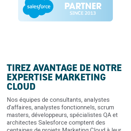
TIREZ AVANTAGE DE NOTRE
EXPERTISE MARKETING
CLOUD
Nos équipes de consultants, analystes
d’affaires, analystes fonctionnels, scrum
masters, développeurs, spécialistes QA et
architectes Salesforce comptent des
centaines de projets Marketing Cloud à leur