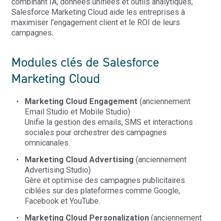
combinant IA, données unifiées et outils analytiques,
Salesforce Marketing Cloud aide les entreprises à
maximiser l'engagement client et le ROI de leurs
campagnes.
Modules clés de Salesforce
Marketing Cloud
Marketing Cloud Engagement
(anciennement
Email Studio et Mobile Studio)
Unifie la gestion des emails, SMS et interactions
sociales pour orchestrer des campagnes
omnicanales.
Marketing Cloud Advertising
(anciennement
Advertising Studio)
Gère et optimise des campagnes publicitaires
ciblées sur des plateformes comme Google,
Facebook et YouTube.
Marketing Cloud Personalization
(anciennement