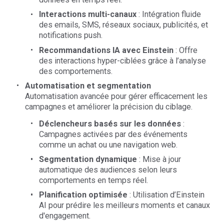
Interactions multi-canaux
: Intégration fluide
des emails, SMS, réseaux sociaux, publicités, et
notifications push.
Recommandations IA avec Einstein
: Offre
des interactions hyper-ciblées grâce à l’analyse
des comportements.
Automatisation et segmentation
Automatisation avancée pour gérer efficacement les
campagnes et améliorer la précision du ciblage.
Déclencheurs basés sur les données
:
Campagnes activées par des événements
comme un achat ou une navigation web.
Segmentation dynamique
: Mise à jour
automatique des audiences selon leurs
comportements en temps réel.
Planification optimisée
: Utilisation d’Einstein
AI pour prédire les meilleurs moments et canaux
d'engagement.