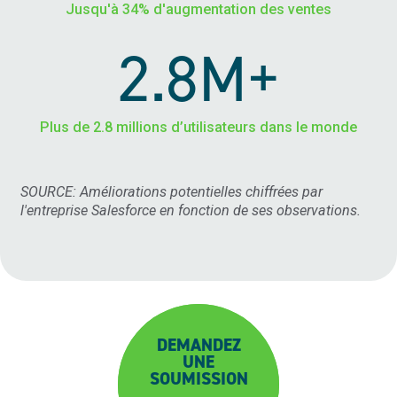
Jusqu'à 34% d'augmentation des ventes
2.8M+
Plus de 2.8 millions d’utilisateurs dans le monde
SOURCE: Améliorations potentielles chiffrées par
l'entreprise Salesforce en fonction de ses observations.
DEMANDEZ
UNE
SOUMISSION