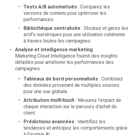
Tests A/B automatisés
: Comparez les
versions de contenu pour optimiser les
performances.
Bibliothèque centralisée
: Stockez et gérez les
actifs numériques pour une utilisation cohérente
à travers toutes les campagnes.
Analyse et intelligence marketing
Marketing Cloud Intelligence fournit des insights
détaillés pour améliorer les performances des
campagnes.
Tableaux de bord personnalisés
: Combinez
des données provenant de multiples sources
pour une vue globale.
Attribution
multi-touch
: Mesurez l’impact de
chaque interaction sur le parcours d’achat du
client.
Prédictions avancées
: Identifiez les
tendances et anticipez les comportements grâce
à Einstein AI.