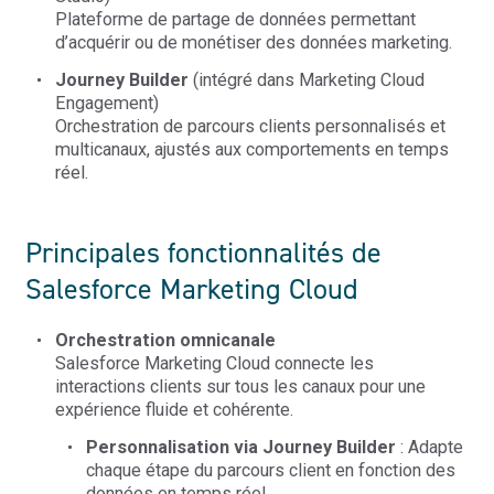
Plateforme de partage de données permettant
d’acquérir ou de monétiser des données marketing.
Journey Builder
(intégré dans Marketing Cloud
Engagement)
Orchestration de parcours clients personnalisés et
multicanaux, ajustés aux comportements en temps
réel.
Principales fonctionnalités de
Salesforce Marketing Cloud
Orchestration omnicanale
Salesforce Marketing Cloud connecte les
interactions clients sur tous les canaux pour une
expérience fluide et cohérente.
Personnalisation via Journey Builder
: Adapte
chaque étape du parcours client en fonction des
données en temps réel.