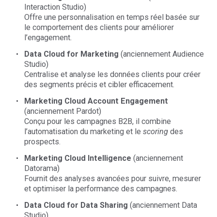
Interaction Studio)
Offre une personnalisation en temps réel basée sur
le comportement des clients pour améliorer
l’engagement.
Data Cloud for Marketing
(anciennement Audience
Studio)
Centralise et analyse les données clients pour créer
des segments précis et cibler efficacement.
Marketing Cloud Account Engagement
(anciennement Pardot)
Conçu pour les campagnes B2B, il combine
l’automatisation du marketing et le
scoring
des
prospects.
Marketing Cloud Intelligence
(anciennement
Datorama)
Fournit des analyses avancées pour suivre, mesurer
et optimiser la performance des campagnes.
Data Cloud for Data Sharing
(anciennement Data
Studio)