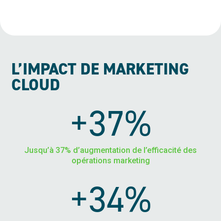
L’IMPACT DE MARKETING
CLOUD
+37%
Jusqu’à 37% d’augmentation de l’efficacité des
opérations marketing
+34%