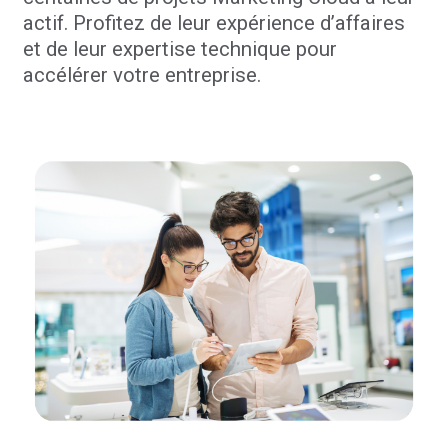
actif. Profitez de leur expérience d’affaires
et de leur expertise technique pour
accélérer votre entreprise.