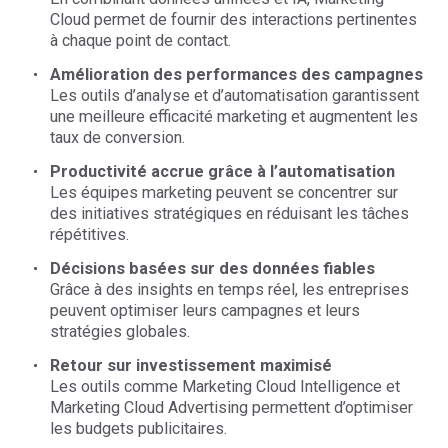
Cloud permet de fournir des interactions pertinentes
à chaque point de contact.
Amélioration des performances des campagnes
Les outils d’analyse et d’automatisation garantissent
une meilleure efficacité marketing et augmentent les
taux de conversion.
Productivité accrue grâce à l’automatisation
Les équipes marketing peuvent se concentrer sur
des initiatives stratégiques en réduisant les tâches
répétitives.
Décisions basées sur des données fiables
Grâce à des insights en temps réel, les entreprises
peuvent optimiser leurs campagnes et leurs
stratégies globales.
Retour sur investissement maximisé
Les outils comme Marketing Cloud Intelligence et
Marketing Cloud Advertising permettent d’optimiser
les budgets publicitaires.