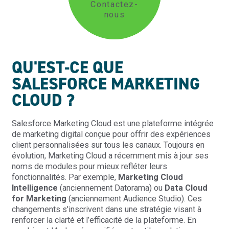
Contactez-
nous
QU'EST-CE QUE
SALESFORCE MARKETING
CLOUD ?
Salesforce Marketing Cloud est une plateforme intégrée
de marketing digital conçue pour offrir des expériences
client personnalisées sur tous les canaux. Toujours en
évolution, Marketing Cloud a récemment mis à jour ses
noms de modules pour mieux refléter leurs
fonctionnalités. Par exemple,
Marketing Cloud
Intelligence
(anciennement Datorama) ou
Data Cloud
for Marketing
(anciennement Audience Studio). Ces
changements s'inscrivent dans une stratégie visant à
renforcer la clarté et l’efficacité de la plateforme. En