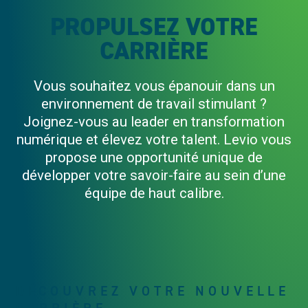
PROPULSEZ VOTRE
CARRIÈRE
Vous souhaitez vous épanouir dans un
environnement de travail stimulant ?
Joignez-vous au leader en transformation
numérique et élevez votre talent. Levio vous
propose une opportunité unique de
développer votre savoir-faire au sein d’une
équipe de haut calibre.
DÉCOUVREZ VOTRE NOUVELLE
CARRIÈRE