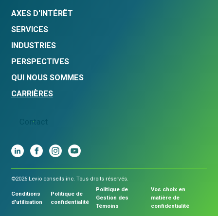
AXES D'INTÉRÊT
SERVICES
INDUSTRIES
PERSPECTIVES
QUI NOUS SOMMES
CARRIÈRES
Contact
©2026 Levio conseils inc. Tous droits réservés.
Politique de
Vos choix en
Conditions
Politique de
Gestion des
matière de
d'utilisation
confidentialité
Témoins
confidentialité