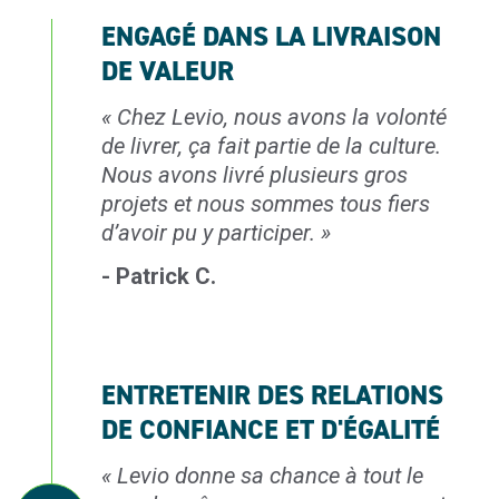
ENGAGÉ DANS LA LIVRAISON
DE VALEUR
«
Chez Levio, nous avons la volonté
de livrer, ça fait partie de la culture.
Nous avons livré
plusieurs gros
projets et nous sommes tous fiers
d’avoir pu y participer.
»
- Patrick C.
ENTRETENIR DES RELATIONS
DE CONFIANCE ET D'ÉGALITÉ
«
Levio donne sa chance
à tout le