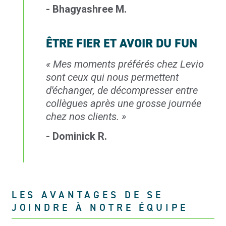
- Bhagyashree M.
ÊTRE FIER ET AVOIR DU FUN
«
Mes moments préférés chez Levio
sont
ceux qui nous permettent
d'échanger,
de décompresser entre
collègues après une
grosse journée
chez nos clients.
»
- Dominick R.
LES AVANTAGES DE SE
JOINDRE À NOTRE ÉQUIPE