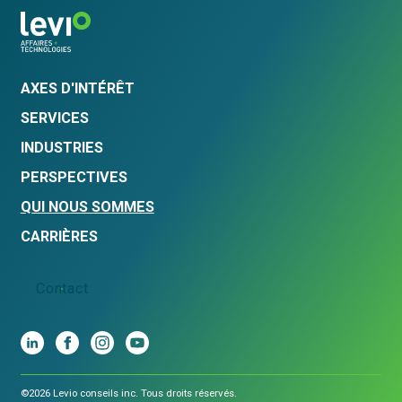
AXES D'INTÉRÊT
SERVICES
INDUSTRIES
PERSPECTIVES
QUI NOUS SOMMES
CARRIÈRES
Contact
©2026 Levio conseils inc. Tous droits réservés.