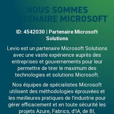
NOUS SOMMES
PARTENAIRE MICROSOFT
ID: 4542030 | Partenaire Microsoft
Solutions
Levio est un partenaire Microsoft Solutions
avec une vaste expérience auprès des
entreprises et gouvernements pour leur
permettre de tirer le maximum des
technologies et solutions Microsoft.
Nos équipes de spécialistes Microsoft
utilisent des méthodologies éprouvées et
les meilleures pratiques de l'industrie pour
gérer efficacement et en toute sécurité les
projets Azure, Fabrics, d’IA, de BI,