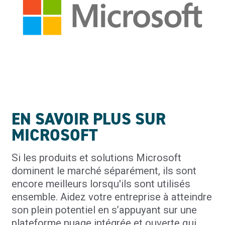
EN SAVOIR PLUS SUR
MICROSOFT
Si les produits et solutions Microsoft
dominent le marché séparément, ils sont
encore meilleurs lorsqu'ils sont utilisés
ensemble. Aidez votre entreprise à atteindre
son plein potentiel en s’appuyant sur une
plateforme nuage intégrée et ouverte qui