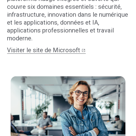
couvre six domaines essentiels : sécurité,
infrastructure, innovation dans le numérique
et les applications, données et IA,
applications professionnelles et travail
moderne.
Visiter le site de Microsoft