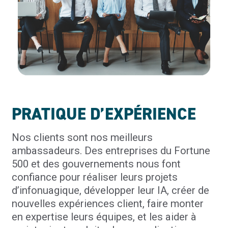
PRATIQUE D’EXPÉRIENCE
Nos clients sont nos meilleurs
ambassadeurs. Des entreprises du Fortune
500 et des gouvernements nous font
confiance pour réaliser leurs projets
d’infonuagique, développer leur IA, créer de
nouvelles expériences client, faire monter
en expertise leurs équipes, et les aider à