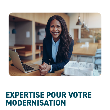
EXPERTISE POUR VOTRE
MODERNISATION