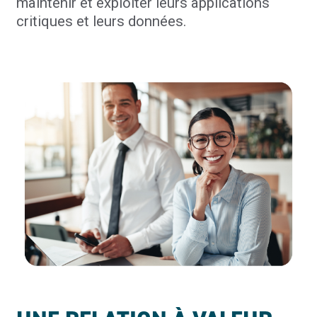
maintenir et exploiter leurs applications
critiques et leurs données.