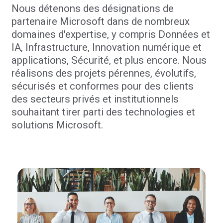
Nous détenons des désignations de
partenaire Microsoft dans de nombreux
domaines d'expertise, y compris Données et
IA, Infrastructure, Innovation numérique et
applications, Sécurité, et plus encore. Nous
réalisons des projets pérennes, évolutifs,
sécurisés et conformes pour des clients
des secteurs privés et institutionnels
souhaitant tirer parti des technologies et
solutions Microsoft.