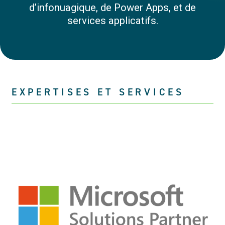
d’infonuagique, de Power Apps, et de
services applicatifs.
EXPERTISES ET SERVICES