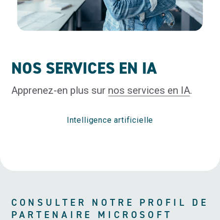
NOS SERVICES EN IA
Apprenez-en plus sur
nos services en IA
.
Intelligence artificielle
CONSULTER NOTRE PROFIL DE
PARTENAIRE MICROSOFT