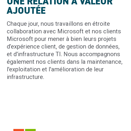
UNE RELATION À VALEUR
AJOUTÉE
Chaque jour, nous travaillons en étroite
collaboration avec Microsoft et nos clients
Microsoft pour mener à bien leurs projets
d’expérience client, de gestion de données,
et d'infrastructure TI. Nous accompagnons
également nos clients dans la maintenance,
l'exploitation et l'amélioration de leur
infrastructure.