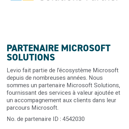
PARTENAIRE MICROSOFT
SOLUTIONS
Levio fait partie de l’écosystème Microsoft
depuis de nombreuses années. Nous
sommes un partenaire Microsoft Solutions,
fournissant des services à valeur ajoutée et
un accompagnement aux clients dans leur
parcours Microsoft.
No. de partenaire ID : 4542030