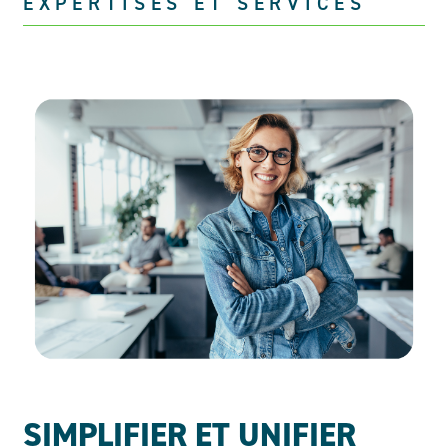
EXPERTISES ET SERVICES
SIMPLIFIER ET UNIFIER