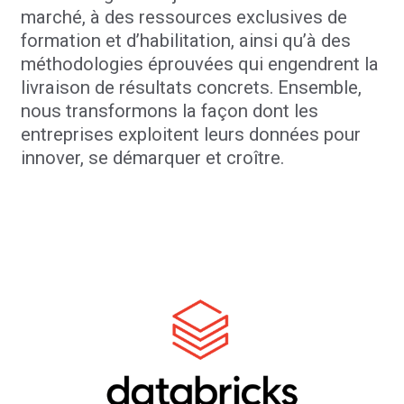
marché, à des ressources exclusives de
formation et d’habilitation, ainsi qu’à des
méthodologies éprouvées qui engendrent la
livraison de résultats concrets. Ensemble,
nous transformons la façon dont les
entreprises exploitent leurs données pour
innover, se démarquer et croître.