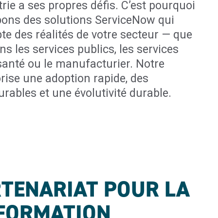
ie a ses propres défis. C’est pourquoi
ons des solutions ServiceNow qui
te des réalités de votre secteur — que
s les services publics, les services
 santé ou le manufacturier. Notre
rise une adoption rapide, des
rables et une évolutivité durable.
TENARIAT POUR LA
FORMATION