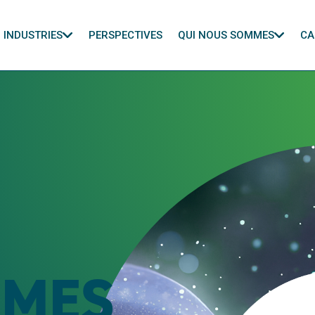
INDUSTRIES
PERSPECTIVES
QUI NOUS SOMMES
CA
MMES