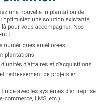
iez une nouvelle implantation de
 optimisiez une solution existante,
là pour vous accompagner. Nos
ent :
s numériques améliorées
implantations
 d’unités d’affaires et d'acquisitions
et redressement de projets en
 fluide avec les systèmes d’entreprise
 e-commerce, LMS, etc.)