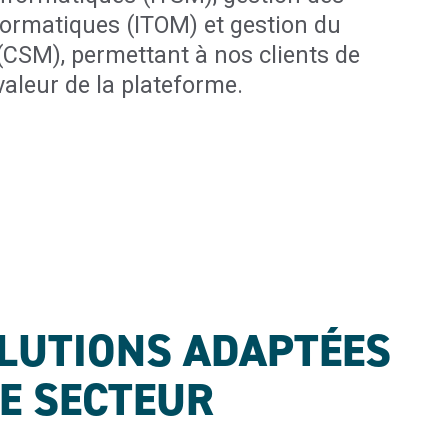
formatiques (ITOM) et gestion du
 (CSM), permettant à nos clients de
aleur de la plateforme.
LUTIONS ADAPTÉES
E SECTEUR