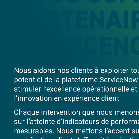
PARTENAI
SERVICEN
Nous aidons nos clients à exploiter tou
potentiel de la plateforme ServiceNow
stimuler l’excellence opérationnelle et
l’innovation en expérience client.
Chaque intervention que nous menon
sur l’atteinte d’indicateurs de perfor
mesurables. Nous mettons l’accent su