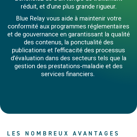
réduit, et d’une plus grande rigueur.
Blue Relay vous aide à maintenir votre
conformité aux programmes réglementaires
et de gouvernance en garantissant la qualité
des contenus, la ponctualité des
publications et l’efficacité des processus
d’évaluation dans des secteurs tels que la
gestion des prestations-maladie et des
services financiers.
LES NOMBREUX AVANTAGES