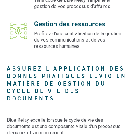
sans code de Blue Relay simplifie la
gestion de vos processus d’affaires.
Gestion des ressources
Profitez d’une centralisation de la gestion
de vos communications et de vos
ressources humaines.
ASSUREZ L’APPLICATION DES
BONNES PRATIQUES LEVIO EN
MATIÈRE DE GESTION DU
CYCLE DE VIE DES
DOCUMENTS
Blue Relay excelle lorsque le cycle de vie des
documents est une composante vitale d’un processus
d’équipe, et voici comment :