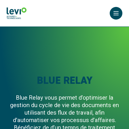
Ouvrir
BLUE RELAY
Blue Relay vous permet d’optimiser la
gestion du cycle de vie des documents en
utilisant des flux de travail, afin
d'automatiser vos processus d’affaires.
Bénéficiez de d’un temps de traitement