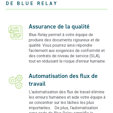
DE BLUE RELAY
Assurance de la qualité
Blue Relay permet à votre équipe de
produire des documents rigoureux et de
qualité. Vous pourrez ainsi répondre
facilement aux exigences de conformité et
des contrats de niveau de service (SLA)
,
tout en réduisant le risque d’erreur humaine.
Automatisation des flux de
travail
L’automatisation des flux de travail élimine
les erreurs humaines et aide votre équipe à
se concentrer sur les tâches les plus
importantes.
De plus,
l’automatisation