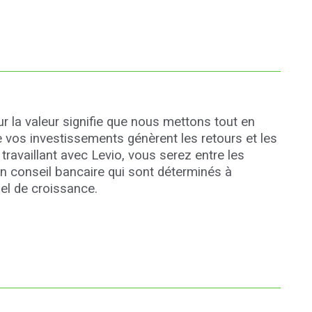
 la valeur signifie que nous mettons tout en
 vos investissements génèrent les retours et les
travaillant avec Levio, vous serez entre les
n conseil bancaire qui sont déterminés à
el de croissance.