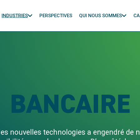
INDUSTRIES
PERSPECTIVES
QUI NOUS SOMMES
CA
BANCAIRE
es nouvelles technologies a engendré de 