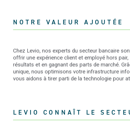
NOTRE VALEUR AJOUTÉE
Chez Levio, nos experts du secteur bancaire sont
offrir une expérience client et employé hors pair,
résultats et en gagnant des parts de marché. Gr
unique, nous optimisons votre infrastructure info
vous aidons à tirer parti de la technologie pour a
LEVIO CONNAÎT LE SECT