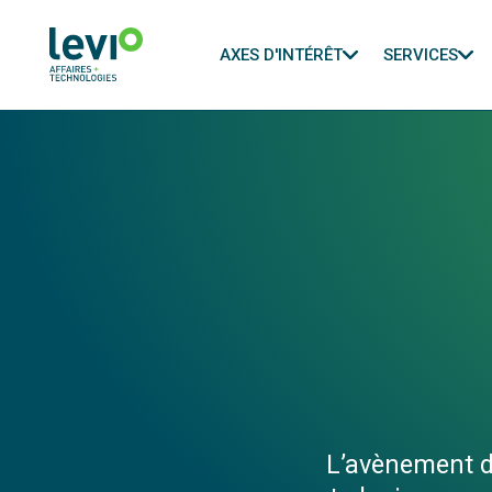
AXES D'INTÉRÊT
SERVICES
L’avènement d