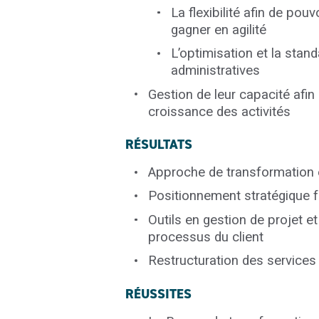
La flexibilité afin de pou
gagner en agilité
L’optimisation et la stand
administratives
Gestion de leur capacité afin
croissance des activités
RÉSULTATS
Approche de transformation e
Positionnement stratégique fo
Outils en gestion de projet 
processus du client
Restructuration des services
RÉUSSITES