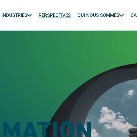
INDUSTRIES
PERSPECTIVES
QUI NOUS SOMMES
CA
MATION