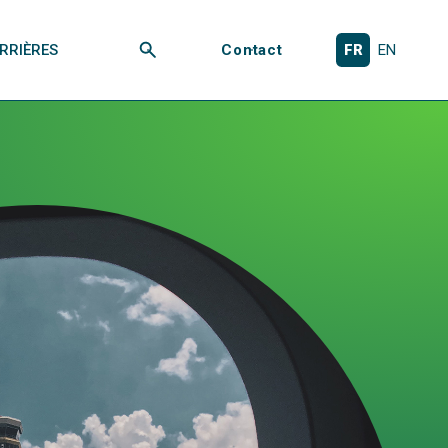
RRIÈRES
Contact
FR
EN
Rechercher