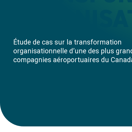
ORGANISA
Étude de cas sur la transformation
organisationnelle d’une des plus gran
compagnies aéroportuaires du Canad