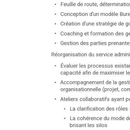
Feuille de route, déterminati
Conception d’un modèle Bure
Création d’une stratégie de g
Coaching et formation des ge
Gestion des parties prenante
Réorganisation du service admini
Évaluer les processus existant
capacité afin de maximiser le
Accompagnement de la gestion
organisationnelle (projet, co
Ateliers collaboratifs ayant p
La clarification des rôles
La cohérence du mode de t
brisant les silos