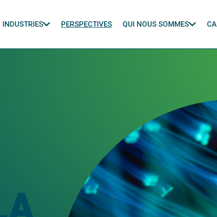
INDUSTRIES
PERSPECTIVES
QUI NOUS SOMMES
CA
LA