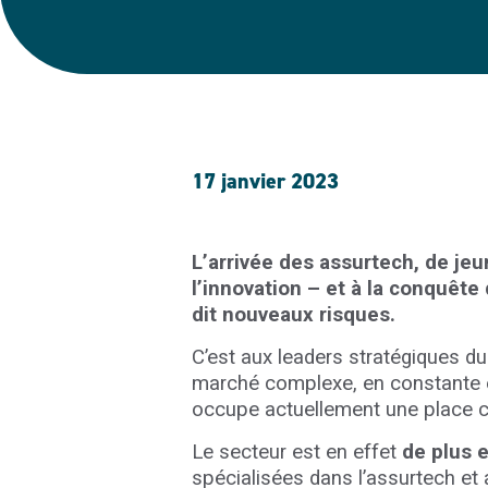
17 janvier 2023
L’arrivée des assurtech, de je
l’innovation – et à la conquêt
dit nouveaux risques.
C’est aux leaders stratégiques du
marché complexe, en constante évol
occupe actuellement une place ce
Le secteur est en effet
de plus 
spécialisées dans l’assurtech et a