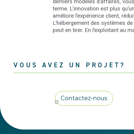
derniers modèles d’affaires, vous
terme. L’innovation est plus qu’un
améliore l’expérience client, rédu
L’hébergement des systèmes de g
peut en tirer. En l’exploitant 
VOUS AVEZ UN PROJET?