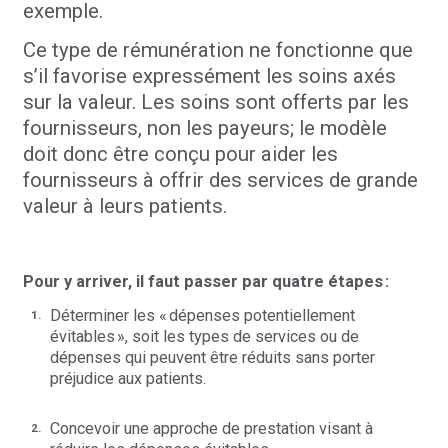
exemple.
Ce type de rémunération ne fonctionne que
s’il favorise expressément les soins axés
sur la valeur. Les soins sont offerts par les
fournisseurs, non les payeurs; le modèle
doit donc être conçu pour aider les
fournisseurs à offrir des services de grande
valeur à leurs patients.
Pour y arriver, il faut passer par quatre étapes :
Déterminer les « dépenses potentiellement
évitables », soit les types de services ou de
dépenses qui peuvent être réduits sans porter
préjudice aux patients.
Concevoir une approche de prestation visant à