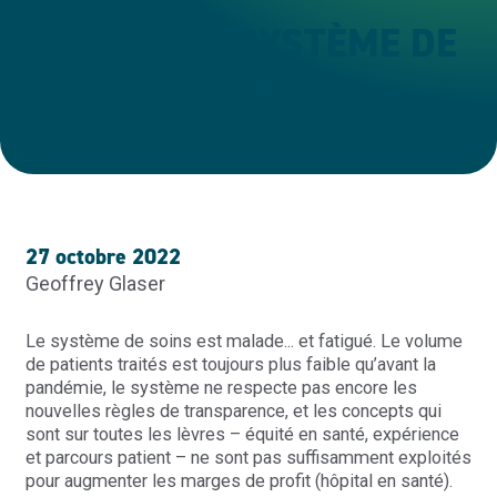
GUÉRIR LE SYSTÈME DE
SOINS
27 octobre 2022
Geoffrey Glaser
Le système de soins est malade... et fatigué. Le volume
de patients traités est toujours plus faible qu’avant la
pandémie, le système ne respecte pas encore les
nouvelles règles de transparence, et les concepts qui
sont sur toutes les lèvres – équité en santé, expérience
et parcours patient – ne sont pas suffisamment exploités
pour augmenter les marges de profit (hôpital en santé).