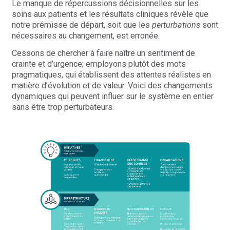
Le manque de répercussions décisionnelles sur les
soins aux patients et les résultats cliniques révèle que
notre prémisse de départ, soit que les
perturbations
sont
nécessaires au changement, est erronée.
Cessons de chercher à faire naître un sentiment de
crainte et d’urgence; employons plutôt des mots
pragmatiques, qui établissent des attentes réalistes en
matière d’évolution et de valeur. Voici des changements
dynamiques qui peuvent influer sur le système en entier
sans être trop perturbateurs.