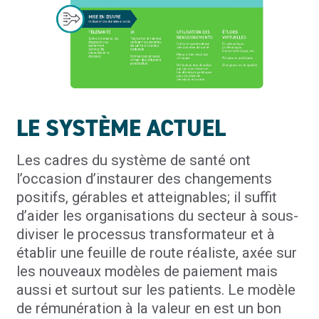
LE SYSTÈME ACTUEL
Les cadres du système de santé ont
l’occasion d’instaurer des changements
positifs, gérables et atteignables; il suffit
d’aider les organisations du secteur à sous-
diviser le processus transformateur et à
établir une feuille de route réaliste, axée sur
les nouveaux modèles de paiement mais
aussi et surtout sur les patients. Le modèle
de rémunération à la valeur en est un bon