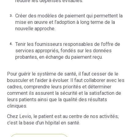
réduire les dépenses évitables.
Créer des modèles de paiement qui permettent la
mise en œuvre et l’adoption à long terme de la
nouvelle approche.
Tenir les fournisseurs responsables de l’offre de
services appropriés, fondés sur les données
probantes, en échange du paiement reçu.
Pour guérir le système de santé, il faut cesser de le
bousculer et l’aider à évoluer. Il faut collaborer avec les
cadres, comprendre leurs priorités et déterminer
comment ils assurent la sécurité et la satisfaction de
leurs patients ainsi que la qualité des résultats
cliniques.
Chez Levio, le patient est au centre de nos activités;
c’est la base d’un hôpital en santé.