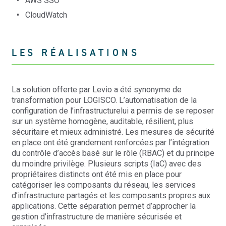
AWS SSO
CloudWatch
LES RÉALISATIONS
La solution offerte par Levio a été synonyme de
transformation pour LOGISCO. L’automatisation de la
configuration de l’infrastructurelui a permis de se reposer
sur un système homogène, auditable, résilient, plus
sécuritaire et mieux administré. Les mesures de sécurité
en place ont été grandement renforcées par l’intégration
du contrôle d’accès basé sur le rôle (RBAC) et du principe
du moindre privilège. Plusieurs scripts (IaC) avec des
propriétaires distincts ont été mis en place pour
catégoriser les composants du réseau, les services
d’infrastructure partagés et les composants propres aux
applications. Cette séparation permet d’approcher la
gestion d’infrastructure de manière sécurisée et