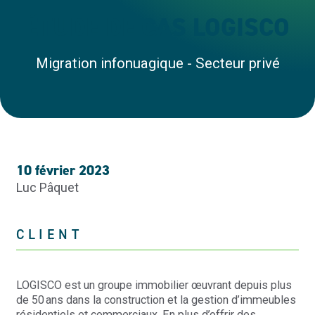
ÉTUDE DE CAS LOGISCO
Migration infonuagique - Secteur privé
10 février 2023
Luc Pâquet
CLIENT
LOGISCO est un groupe immobilier œuvrant depuis plus
de 50 ans dans la construction et la gestion d’immeubles
résidentiels et commerciaux. En plus d’offrir des