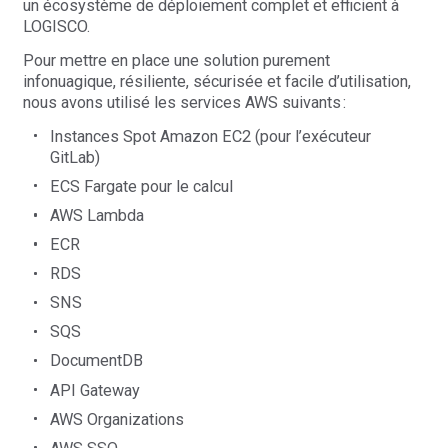
un écosystème de déploiement complet et efficient à
LOGISCO.
Pour mettre en place une solution purement
infonuagique, résiliente, sécurisée et facile d’utilisation,
nous avons utilisé les services AWS suivants :
Instances Spot Amazon EC2 (pour l’exécuteur
GitLab)
ECS Fargate pour le calcul
AWS Lambda
ECR
RDS
SNS
SQS
DocumentDB
API Gateway
AWS Organizations