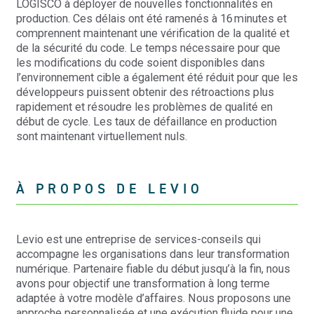
LOGISCO à déployer de nouvelles fonctionnalités en
production. Ces délais ont été ramenés à 16 minutes et
comprennent maintenant une vérification de la qualité et
de la sécurité du code. Le temps nécessaire pour que
les modifications du code soient disponibles dans
l’environnement cible a également été réduit pour que les
développeurs puissent obtenir des rétroactions plus
rapidement et résoudre les problèmes de qualité en
début de cycle. Les taux de défaillance en production
sont maintenant virtuellement nuls.
À PROPOS DE LEVIO
Levio est une entreprise de services-conseils qui
accompagne les organisations dans leur transformation
numérique. Partenaire fiable du début jusqu’à la fin, nous
avons pour objectif une transformation à long terme
adaptée à votre modèle d’affaires. Nous proposons une
approche personnalisée et une exécution fluide pour une