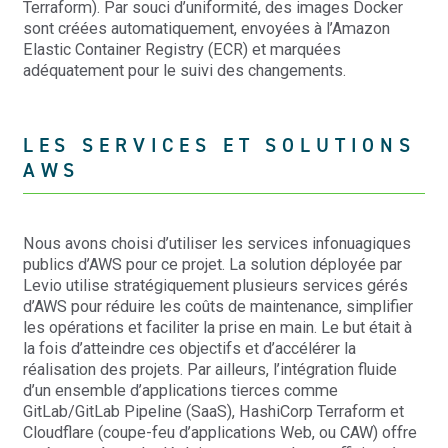
Terraform). Par souci d’uniformité, des images Docker
sont créées automatiquement, envoyées à l’Amazon
Elastic Container Registry (ECR) et marquées
adéquatement pour le suivi des changements.
LES SERVICES ET SOLUTIONS
AWS
Nous avons choisi d’utiliser les services infonuagiques
publics d’AWS pour ce projet. La solution déployée par
Levio utilise stratégiquement plusieurs services gérés
d’AWS pour réduire les coûts de maintenance, simplifier
les opérations et faciliter la prise en main. Le but était à
la fois d’atteindre ces objectifs et d’accélérer la
réalisation des projets. Par ailleurs, l’intégration fluide
d’un ensemble d’applications tierces comme
GitLab/GitLab Pipeline (SaaS), HashiCorp Terraform et
Cloudflare (coupe-feu d’applications Web, ou CAW) offre