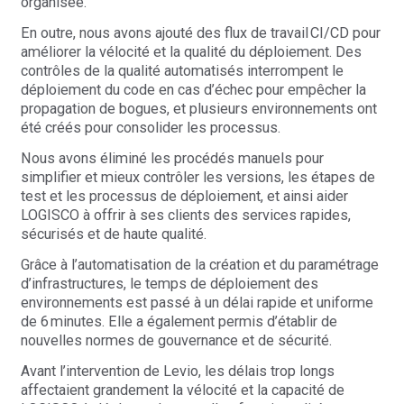
organisée.
En outre, nous avons ajouté des flux de travail CI/CD pour
améliorer la vélocité et la qualité du déploiement. Des
contrôles de la qualité automatisés interrompent le
déploiement du code en cas d’échec pour empêcher la
propagation de bogues, et plusieurs environnements ont
été créés pour consolider les processus.
Nous avons éliminé les procédés manuels pour
simplifier et mieux contrôler les versions, les étapes de
test et les processus de déploiement, et ainsi aider
LOGISCO à offrir à ses clients des services rapides,
sécurisés et de haute qualité.
Grâce à l’automatisation de la création et du paramétrage
d’infrastructures, le temps de déploiement des
environnements est passé à un délai rapide et uniforme
de 6 minutes. Elle a également permis d’établir de
nouvelles normes de gouvernance et de sécurité.
Avant l’intervention de Levio, les délais trop longs
affectaient grandement la vélocité et la capacité de