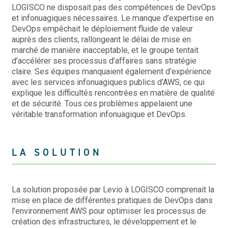
LOGISCO ne disposait pas des compétences de DevOps
et infonuagiques nécessaires. Le manque d’expertise en
DevOps empêchait le déploiement fluide de valeur
auprès des clients, rallongeant le délai de mise en
marché de manière inacceptable, et le groupe tentait
d’accélérer ses processus d’affaires sans stratégie
claire. Ses équipes manquaient également d’expérience
avec les services infonuagiques publics d’AWS, ce qui
explique les difficultés rencontrées en matière de qualité
et de sécurité. Tous ces problèmes appelaient une
véritable transformation infonuagique et DevOps.
LA SOLUTION
La solution proposée par Levio à LOGISCO comprenait la
mise en place de différentes pratiques de DevOps dans
l’environnement AWS pour optimiser les processus de
création des infrastructures, le développement et le