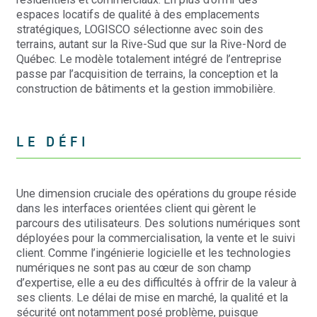
espaces locatifs de qualité à des emplacements
stratégiques, LOGISCO sélectionne avec soin des
terrains, autant sur la Rive-Sud que sur la Rive-Nord de
Québec. Le modèle totalement intégré de l’entreprise
passe par l’acquisition de terrains, la conception et la
construction de bâtiments et la gestion immobilière.
LE DÉFI
Une dimension cruciale des opérations du groupe réside
dans les interfaces orientées client qui gèrent le
parcours des utilisateurs. Des solutions numériques sont
déployées pour la commercialisation, la vente et le suivi
client. Comme l’ingénierie logicielle et les technologies
numériques ne sont pas au cœur de son champ
d’expertise, elle a eu des difficultés à offrir de la valeur à
ses clients. Le délai de mise en marché, la qualité et la
sécurité ont notamment posé problème, puisque