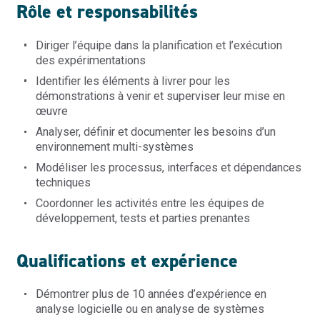
Rôle et responsabilités
Diriger l’équipe dans la planification et l’exécution
des expérimentations
Identifier les éléments à livrer pour les
démonstrations à venir et superviser leur mise en
œuvre
Analyser, définir et documenter les besoins d’un
environnement multi-systèmes
Modéliser les processus, interfaces et dépendances
techniques
Coordonner les activités entre les équipes de
développement, tests et parties prenantes
Qualifications et expérience
Démontrer plus de 10 années d’expérience en
analyse logicielle ou en analyse de systèmes