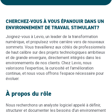
CHERCHEZ-VOUS À VOUS ÉPANOUIR DANS UN
ENVIRONNEMENT DE TRAVAIL STIMULANT?
Joignez-vous à Levio, un leader de la transformation
numérique, et propulsez votre carrière vers de nouveaux
sommets. Vous travaillerez aux côtés de professionnels
de haut calibre sur des projets technologiques ambitieux
et de grande envergure, directement intégrés dans les
environnements de nos clients. Chez Levio, nous
valorisons l’expertise, la curiosité et l’amélioration
continue, et nous vous offrons l’espace nécessaire pour
évoluer.
À propos du rôle
Nous recherchons un
analyste logiciel
appelé à définir,
structurer et documenter les besoins d’un environnement