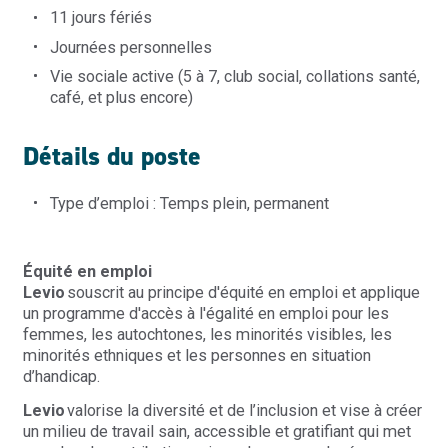
1
1 jours fériés
Journées personnelles
Vie sociale active (5 à 7, club social, collations santé,
café, et plus encore)
Détails du poste
Type d’emploi : Temps plein, permanent
Équité en emploi
Levio
souscrit au principe d'équité en emploi et applique
un programme d'accès à l'égalité en emploi pour les
femmes, les autochtones, les minorités visibles, les
minorités ethniques et les personnes en situation
d’handicap.
Levio
valorise la diversité et de l’inclusion et vise à créer
un milieu de travail sain, accessible et gratifiant qui met