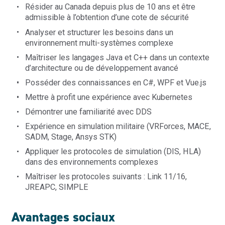
Résider au Canada depuis plus de 10 ans et être
admissible à l’obtention d’une cote de sécurité
Analyser et structurer les besoins dans un
environnement multi-systèmes complexe
Maîtriser les langages Java et C++ dans un contexte
d’architecture ou de développement avancé
Posséder des connaissances en C#, WPF et Vue.js
Mettre à profit une expérience avec
Kubernetes
Démontrer une familiarité avec DDS
Expérience en simulation militaire (VR
Forces, MACE,
SADM, Stage,
Ansys
STK)
Appliquer les protocoles de simulation (DIS, HLA)
dans des environnements complexes
Maîtriser les protocoles suivants : Link 11/16,
JREAPC, SIMPLE
A
vantages
sociaux