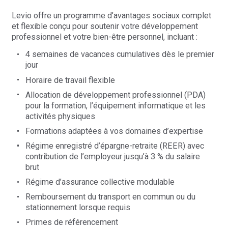
Levio offre un programme d’avantages sociaux complet
et flexible conçu pour soutenir votre développement
professionnel et votre bien-être personnel, incluant :
4 semaines de vacances cumulatives dès le premier
jour
Horaire de travail flexible
Allocation de développement professionnel (PDA)
pour la formation, l’équipement informatique et les
activités physiques
Formations adaptées à vos domaines d’expertise
Régime enregistré d’épargne-retraite (REER) avec
contribution de l’employeur jusqu’à 3 % du salaire
brut
Régime d’assurance collective modulable
Remboursement du transport en commun ou du
stationnement lorsque requis
P
rimes de référencement