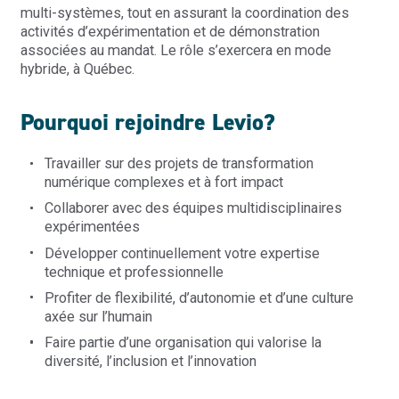
multi-systèmes, tout en assurant la coordination des
activités d’expérimentation et de démonstration
associées au mandat. Le rôle s’exercera en mode
hybride, à Québec.
Pourquoi rejoindre Levio?
Travailler sur des projets de transformation
numérique complexes et à fort impact
Collaborer avec des équipes multidisciplinaires
expérimentées
D
évelopper continuellement votre expertise
technique et professionnelle
Profiter de flexibilité, d’autonomie et d’une culture
axée sur l’humain
Faire
partie d’une organisation qui valorise la
diversité, l’inclusion et l’innovation