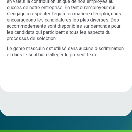
en valeur la contribution unique de nos employés au
succès de notre entreprise. En tant qu'employeur qui
s'engage à respecter l'équité en matière d'emploi, nous
encourageons les candidatures les plus diverses. Des
accommodements sont disponibles sur demande pour
les candidats qui participent à tous les aspects du
processus de sélection.
Le genre masculin est utilisé sans aucune discrimination
et dans le seul but d’alléger le présent texte.