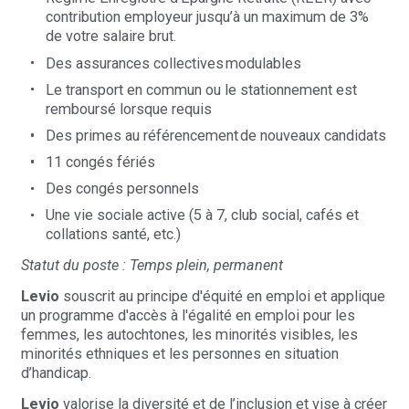
contribution employeur jusqu’à un maximum de 3%
de votre salaire brut.
Des assurances collectives modulables
Le transport en commun ou le stationnement est
remboursé lorsque requis
Des primes au référencement de nouveaux candidats
11 congés fériés
Des congés personnels
Une vie sociale active (5 à 7, club social, cafés et
collations santé, etc.)
Statut du poste : Temps plein, permanent
Levio
souscrit au principe d'équité en emploi et applique
un programme d'accès à l'égalité en emploi pour les
femmes, les autochtones, les minorités visibles, les
minorités ethniques et les personnes en situation
d’handicap.
Levio
valorise la diversité et de l’inclusion et vise à créer