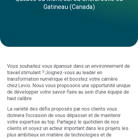
Gatineau (Canada)
Vous souhaitez vous épanouir dans un environnement de
travail stimulant ? Joignez-vous au leader en
transformation numérique et boostez votre carrière
chez Levio. Nous vous proposons une opportunité unique
de développer votre savoir-faire au sein d’une équipe de
haut calibre.
La variété des défis proposés par nos clients vous
donnera l’occasion de vous dépasser et de maintenir
votre expertise au top. Partagez le quotidien de nos
clients et soyez un acteur important dans les projets les
plus ambitieux en matière de technologies et de