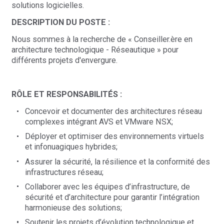
solutions logicielles.
DESCRIPTION DU POSTE :
Nous sommes à la recherche de « Conseiller.ère en
architecture technologique - Réseautique » pour
différents projets d'envergure.
RÔLE ET RESPONSABILITÉS :
Concevoir et documenter des architectures réseau
complexes intégrant AVS et VMware NSX;
Déployer et optimiser des environnements virtuels
et infonuagiques hybrides;
Assurer la sécurité, la résilience et la conformité des
infrastructures réseau;
Collaborer avec les équipes d’infrastructure, de
sécurité et d’architecture pour garantir l’intégration
harmonieuse des solutions;
Soutenir les projets d’évolution technologique et