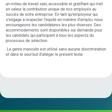
un milieu de travail sain, accessible et gratifiant qui met
en valeur la contribution unique de nos employés au
succès de notre entreprise. En tant qu'employeur qui
s'engage à respecter l'équité en matière d'emploi, nous
encourageons les candidatures les plus diverses. Des
accommodements sont disponibles sur demande pour
les candidats qui participent à tous les aspects du
processus de sélection.
Le genre masculin est utilisé sans aucune discrimination
et dans le seul but d’alléger le présent texte