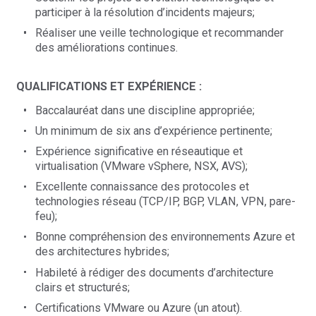
participer à la résolution d’incidents majeurs;
Réaliser une veille technologique et recommander
des améliorations continues.
QUALIFICATIONS ET EXPÉRIENCE :
Baccalauréat dans une discipline appropriée;
Un minimum de six ans d’expérience pertinente;
Expérience significative en réseautique et
virtualisation (VMware vSphere, NSX, AVS);
Excellente connaissance des protocoles et
technologies réseau (TCP/IP, BGP, VLAN, VPN, pare-
feu);
Bonne compréhension des environnements Azure et
des architectures hybrides;
Habileté à rédiger des documents d’architecture
clairs et structurés;
Certifications VMware ou Azure (un atout).