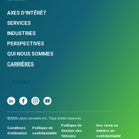
AXES D'INTÉRÊT
SERVICES
INDUSTRIES
PERSPECTIVES
QUI NOUS SOMMES
CARRIÈRES
Contact
©2026 Levio conseils inc. Tous droits réservés.
Politique de
Vos choix en
Conditions
Politique de
Gestion des
matière de
d'utilisation
confidentialité
Témoins
confidentialité