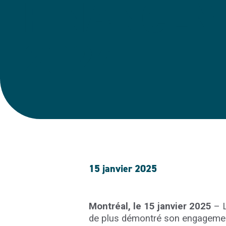
FINANCEM
2024
15 janvier 2025
Montréal, le 15 janvier 2025
–
L
de plus démontré son engagemen