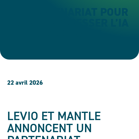
UN PARTENARIAT POUR
FAIRE PROGRESSER L’IA
SOUVERAINE
22 avril 2026
LEVIO ET MANTLE
ANNONCENT UN