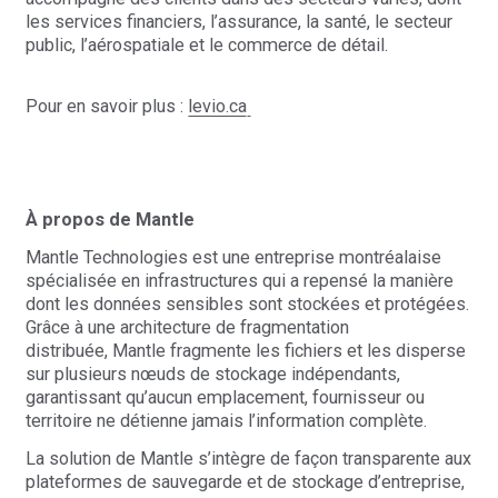
les services financiers, l’assurance, la santé, le secteur
public, l’aérospatiale et le commerce de détail.
Pour en savoir plus :
levio.ca
À propos de Mantle
Mantle
Technologies
est une entreprise montréalaise
spécialisée en infrastructures qui a repensé la manière
dont les données sensibles sont stockées et protégées.
Grâce à une architecture de fragmentation
distribuée,
Mantle
fragmente les fichiers et les disperse
sur plusieurs nœuds de stockage indépendants,
garantissant qu’aucun emplacement, fournisseur ou
territoire ne détienne jamais l’information complète.
La solution de
Mantle
s’intègre de façon transparente aux
plateformes de sauvegarde et de stockage d’entreprise,