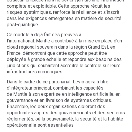
complète et exploitable. Cette approche réduit les
risques systémiques, renforce la résilience et s’inscrit
dans les exigences émergentes en matière de sécurité
post-quantique.
Ce modèle a déjà fait ses preuves à
l’international.
Mantle
a contribué à la mise en place d’un
cloud régional souverain dans la région Grand Est, en
France, démontrant que cette approche peut être
déployée à grande échelle et répondre aux besoins des
juridictions qui souhaitent accroître le contrôle sur leurs
infrastructures numériques.
Dans le cadre de ce partenariat,
Levio
agira à titre
d’intégrateur principal, combinant les capacités
de
Mantle
à son expertise en intelligence artificielle, en
gouvernance et en livraison de systèmes critiques.
Ensemble, les deux organisations cibleront des
opportunités auprès des gouvernements et des secteurs
réglementés, où la souveraineté, la sécurité et la fiabilité
opérationnelle sont essentielles.