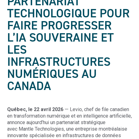
PARTENARIAT
TECHNOLOGIQUE POUR
FAIRE PROGRESSER
L’IA SOUVERAINE ET
LES
INFRASTRUCTURES
NUMÉRIQUES AU
CANADA
Québec, le 22 avril 2026
—
Levio,
chef de file canadien
en transformation numérique et en intelligence artificielle,
annonce aujourd’hui un partenariat stratégique
avec
Mantle
Technologies, une entreprise montréalaise
innovante spécialisée en infrastructures de données