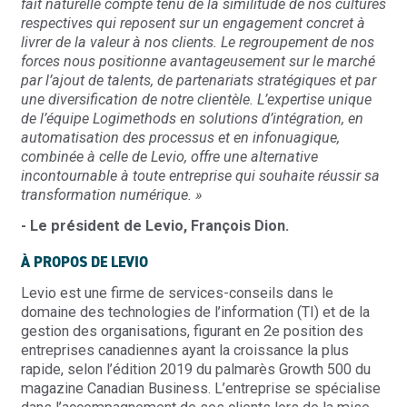
fait naturelle compte tenu de la similitude de nos cultures
respectives qui reposent sur un engagement concret à
livrer de la valeur à nos clients. Le regroupement de nos
forces nous positionne avantageusement sur le marché
par l’ajout de talents, de partenariats stratégiques et par
une diversification de notre clientèle. L’expertise unique
de l’équipe Logimethods en solutions d’intégration, en
automatisation des processus et en infonuagique,
combinée à celle de Levio, offre une alternative
incontournable à toute entreprise qui souhaite réussir sa
transformation numérique. »
- Le président de Levio, François Dion.
À PROPOS DE LEVIO
Levio est une firme de services-conseils dans le
domaine des technologies de l’information (TI) et de la
gestion des organisations, figurant en 2e position des
entreprises canadiennes ayant la croissance la plus
rapide, selon l’édition 2019 du palmarès Growth 500 du
magazine Canadian Business. L’entreprise se spécialise