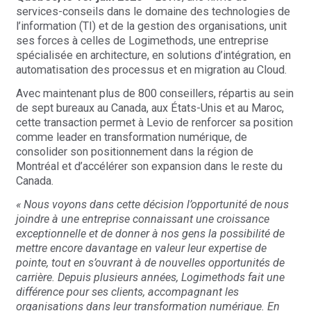
services-conseils dans le domaine des technologies de
l’information (TI) et de la gestion des organisations, unit
ses forces à celles de Logimethods, une entreprise
spécialisée en architecture, en solutions d’intégration, en
automatisation des processus et en migration au Cloud.
Avec maintenant plus de 800 conseillers, répartis au sein
de sept bureaux au Canada, aux États-Unis et au Maroc,
cette transaction permet à Levio de renforcer sa position
comme leader en transformation numérique, de
consolider son positionnement dans la région de
Montréal et d’accélérer son expansion dans le reste du
Canada.
« Nous voyons dans cette décision l’opportunité de nous
joindre à une entreprise connaissant une croissance
exceptionnelle et de donner à nos gens la possibilité de
mettre encore davantage en valeur leur expertise de
pointe, tout en s’ouvrant à de nouvelles opportunités de
carrière. Depuis plusieurs années, Logimethods fait une
différence pour ses clients, accompagnant les
organisations dans leur transformation numérique. En