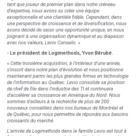
tant que joueur de premier plan dans notre créneau
d’expertise, nous avons su créer une équipe
exceptionnelle et une clientèle fidèle. Cependant, dans
une perspective de croissance et de diversification, nous
avons décidé de saisir une opportunité unique, en nous
joignant à une organisation dynamique et au diapason
avec nos valeurs, Levio Conseils. »
- Le président de Logimethods, Yvon Bérubé.
« Cette troisième acquisition, à l’intérieur d’une année,
s’inscrit dans notre plan d’évolution et nous positionne
maintenant parmi les plus grandes firmes en technologie
de l’information au Québec. Levio consolide sa position
de chef de file dans l’industrie des TI et continuera
d’accélérer sa croissance en Amérique du Nord. Nous
sommes d’ailleurs à la recherche de plus de 200
nouveaux conseillers dans nos bureaux de Montréal et
de Québec, pour nous permettre de répondre aux besoins
croissants du marché.
L’arrivée de Logimethods dans la famille Levio est tout à