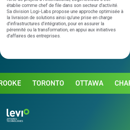
établie comme chef de file dans son secteur d’activité.
Sa division Logi-Labs propose une approche optimisée à
la livraison de solutions ainsi qu’une prise en charge
d’infrastructures d’intégration, pour en assurer la
pérennité ou la transformation, en appui aux initiatives
d’affaires des entreprises.
Contact
OKE
TORONTO
OTTAWA
CHARL