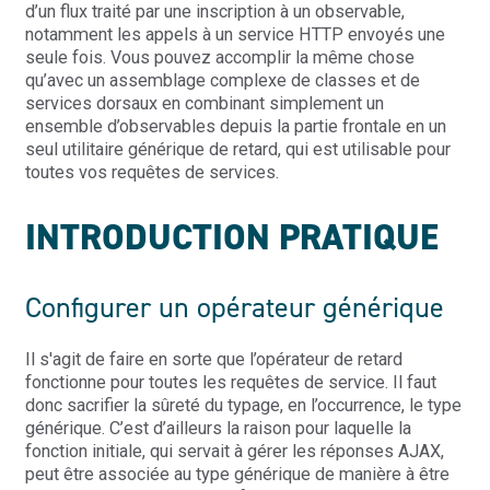
d’un flux traité par une inscription à un observable,
notamment les appels à un service HTTP envoyés une
seule fois. Vous pouvez accomplir la même chose
qu’avec un assemblage complexe de classes et de
services dorsaux en combinant simplement un
ensemble d’observables depuis la partie frontale en un
seul utilitaire générique de retard, qui est utilisable pour
toutes vos requêtes de services.
INTRODUCTION PRATIQUE
Configurer un opérateur générique
Il s'agit de faire en sorte que l’opérateur de retard
fonctionne pour toutes les requêtes de service. Il faut
donc sacrifier la sûreté du typage, en l’occurrence, le type
générique. C’est d’ailleurs la raison pour laquelle la
fonction initiale, qui servait à gérer les réponses AJAX,
peut être associée au type générique de manière à être