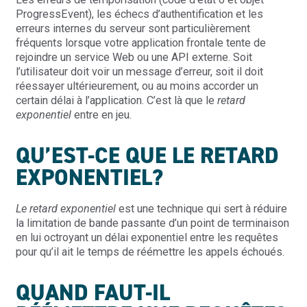
ProgressEvent), les échecs d’authentification et les
erreurs internes du serveur sont particulièrement
fréquents lorsque votre application frontale tente de
rejoindre un service Web ou une API externe. Soit
l’utilisateur doit voir un message d’erreur, soit il doit
réessayer ultérieurement, ou au moins accorder un
certain délai à l’application. C’est là que le
retard
exponentiel
entre en jeu.
QU’EST-CE QUE LE RETARD
EXPONENTIEL?
Le
retard exponentiel
est une technique qui sert à réduire
la limitation de bande passante d’un point de terminaison
en lui octroyant un délai exponentiel entre les requêtes
pour qu’il ait le temps de réémettre les appels échoués.
QUAND FAUT-IL