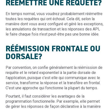
RÉÉMETTRE UNE REQUÊTE?
En temps normal, vous voudrez probablement réémettre
toutes les requêtes qui ont échoué. Cela dit, selon la
manière dont vous avez configuré et géré les exceptions,
les annulations de transaction et les réponses des API,
le faire chaque fois n’est peut-être pas une bonne idée.
RÉÉMISSION FRONTALE OU
DORSALE?
Par convention, on confie généralement la réémission de
requête et le retard exponentiel à la partie dorsale de
l’application, puisque c’est elle qui communique avec le
service, transforme la réponse et la transfère en frontal.
C’est une approche qui fonctionne la plupart du temps.
Pourtant, il faut considérer les avantages de la
programmation fonctionnelle. Par exemple, elle permet
de gérer les réponses de façon déclarative à la manière