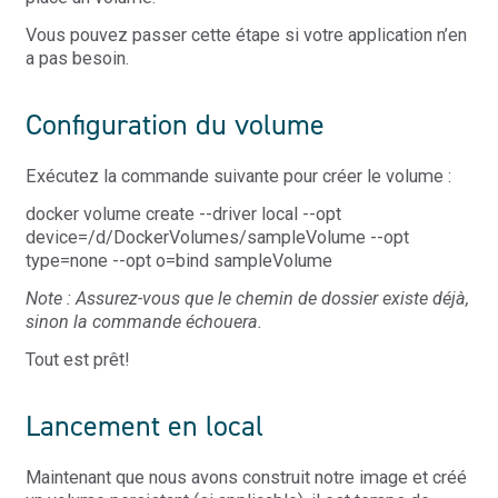
Vous pouvez passer cette étape si votre application n’en
a pas besoin.
Configuration du volume
Exécutez la commande suivante pour créer le volume :
docker volume create --driver local --opt
device=/d/DockerVolumes/sampleVolume --opt
type=none --opt o=bind sampleVolume
Note : Assurez-vous que le chemin de dossier existe déjà,
sinon la commande échouera.
Tout est prêt!
Lancement en local
Maintenant que nous avons construit notre image et créé