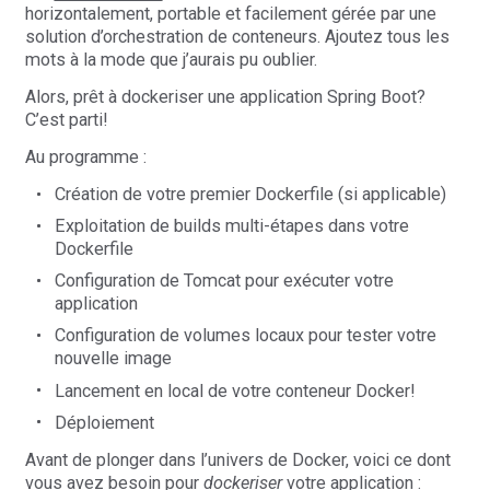
horizontalement, portable et facilement gérée par une
solution d’orchestration de conteneurs. Ajoutez tous les
mots à la mode que j’aurais pu oublier.
Alors, prêt à dockeriser une application Spring Boot?
C’est parti!
Au programme :
Création de votre premier Dockerfile (si applicable)
Exploitation de builds multi-étapes dans votre
Dockerfile
Configuration de Tomcat pour exécuter votre
application
Configuration de volumes locaux pour tester votre
nouvelle image
Lancement en local de votre conteneur Docker!
Déploiement
Avant de plonger dans l’univers de Docker, voici ce dont
vous avez besoin pour
dockeriser
votre application :