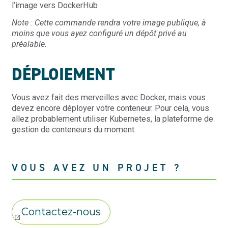
l’image vers DockerHub
Note : Cette commande rendra votre image publique, à
moins que vous ayez configuré un dépôt privé au
préalable.
DÉPLOIEMENT
Vous avez fait des merveilles avec Docker, mais vous
devez encore déployer votre conteneur. Pour cela, vous
allez probablement utiliser Kubernetes, la plateforme de
gestion de conteneurs du moment.
VOUS AVEZ UN PROJET ?