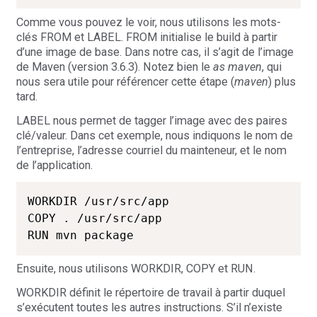
Comme vous pouvez le voir, nous utilisons les mots-
clés FROM et LABEL. FROM initialise le build à partir
d’une image de base. Dans notre cas, il s’agit de l’image
de Maven (version 3.6.3). Notez bien le
as maven
, qui
nous sera utile pour référencer cette étape (
maven
) plus
tard.
LABEL nous permet de tagger l’image avec des paires
clé/valeur. Dans cet exemple, nous indiquons le nom de
l’entreprise, l’adresse courriel du mainteneur, et le nom
de l’application.
WORKDIR /usr/src/app

COPY . /usr/src/app

RUN mvn package 
Ensuite, nous utilisons WORKDIR, COPY et RUN.
WORKDIR définit le répertoire de travail à partir duquel
s’exécutent toutes les autres instructions. S’il n’existe