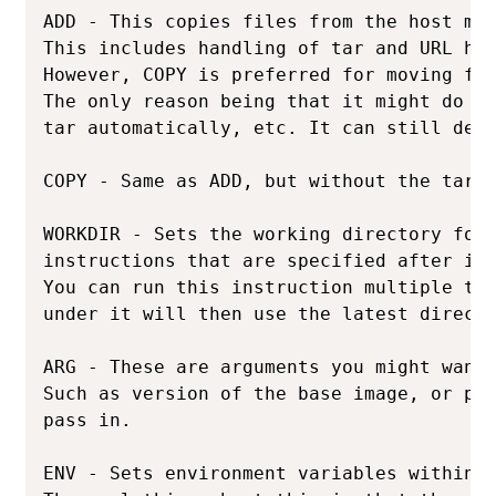
ADD - This copies files from the host mac
This includes handling of tar and URL han
However, COPY is preferred for moving fil
The only reason being that it might do so
tar automatically, etc. It can still defi
COPY - Same as ADD, but without the tar a
WORKDIR - Sets the working directory for 
instructions that are specified after it 
You can run this instruction multiple tim
under it will then use the latest directo
ARG - These are arguments you might want 
Such as version of the base image, or per
pass in.

ENV - Sets environment variables within t