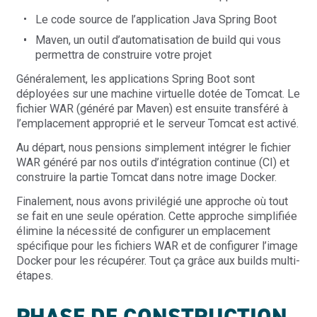
Le code source de l’application Java Spring Boot
Maven, un outil d’automatisation de build qui vous
permettra de construire votre projet
Généralement, les applications Spring Boot sont
déployées sur une machine virtuelle dotée de Tomcat. Le
fichier WAR (généré par Maven) est ensuite transféré à
l’emplacement approprié et le serveur Tomcat est activé.
Au départ, nous pensions simplement intégrer le fichier
WAR généré par nos outils d’intégration continue (CI) et
construire la partie Tomcat dans notre image Docker.
Finalement, nous avons privilégié une approche où tout
se fait en une seule opération. Cette approche simplifiée
élimine la nécessité de configurer un emplacement
spécifique pour les fichiers WAR et de configurer l’image
Docker pour les récupérer. Tout ça grâce aux builds multi-
étapes.
PHASE DE CONSTRUCTION