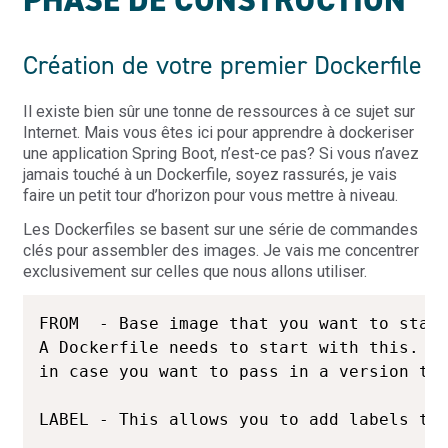
Création de votre premier Dockerfile
Il existe bien sûr une tonne de ressources à ce sujet sur
Internet. Mais vous êtes ici pour apprendre à dockeriser
une application Spring Boot, n’est-ce pas? Si vous n’avez
jamais touché à un Dockerfile, soyez rassurés, je vais
faire un petit tour d’horizon pour vous mettre à niveau.
Les Dockerfiles se basent sur une série de commandes
clés pour assembler des images. Je vais me concentrer
exclusivement sur celles que nous allons utiliser.
FROM  - Base image that you want to start
A Dockerfile needs to start with this. (o
in case you want to pass in a version to 
LABEL - This allows you to add labels to 