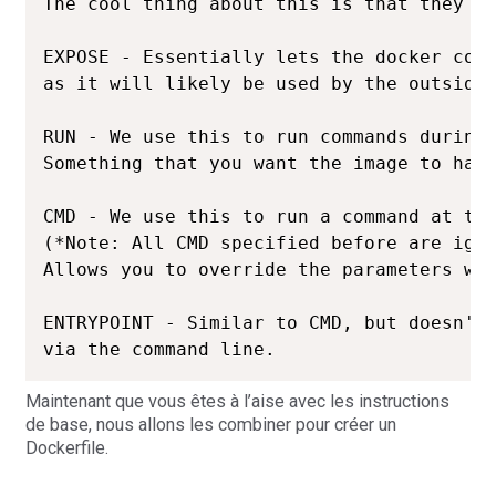
The cool thing about this is that they ca
EXPOSE - Essentially lets the docker cont
as it will likely be used by the outside 
RUN - We use this to run commands during 
Something that you want the image to have
CMD - We use this to run a command at the
(*Note: All CMD specified before are igno
Allows you to override the parameters whe
ENTRYPOINT - Similar to CMD, but doesn't 
via the command line.
Maintenant que vous êtes à l’aise avec les instructions
de base, nous allons les combiner pour créer un
Dockerfile.